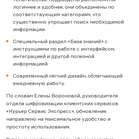
логичнее и удобнее, они объединены по
соответствующим категориям, что
существенно упрощает поиск необходимой
информации.
Специальный раздел «База знаний» с
инструкциями по работе с интерфейсом,
интеграцией и другой полезной
информацией.
Современный лёгкий дизайн, облегчающий
ежедневную работу.
По словам Елены Вороновой, руководителя
отдела цифровизации клиентских сервисов
«Курьер Сервис Экспресс», обновление
направлено на максимальное удобство и
простоту использования.