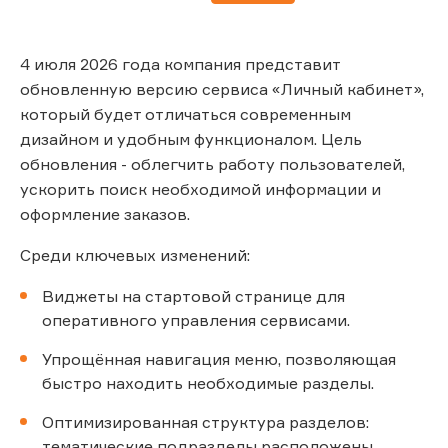
4 июля 2026 года компания представит
обновленную версию сервиса «Личный кабинет»,
который будет отличаться современным
дизайном и удобным функционалом. Цель
обновления - облегчить работу пользователей,
ускорить поиск необходимой информации и
оформление заказов.
Среди ключевых изменений:
Виджеты на стартовой странице для
оперативного управления сервисами.
Упрощённая навигация меню, позволяющая
быстро находить необходимые разделы.
Оптимизированная структура разделов:
тематические подразделы расположены