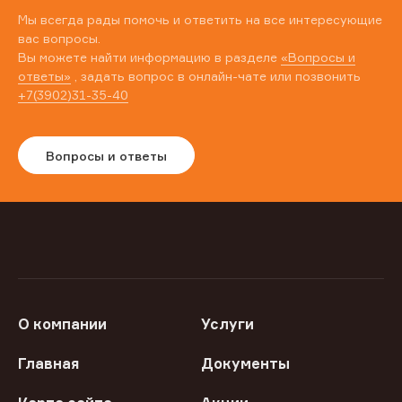
Мы всегда рады помочь и ответить на все интересующие
вас вопросы.
Вы можете найти информацию в разделе
«Вопросы и
ответы»
, задать вопрос в онлайн-чате или позвонить
+7(3902)31-35-40
Вопросы и ответы
О компании
Услуги
Главная
Документы