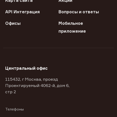
Карта сайта
Акции
API Интеграция
Вопросы и ответы
Офисы
Мобильное
приложение
Центральный офис
115432, г Москва, проезд
Проектируемый 4062-й, дом 6,
стр 2
Телефоны