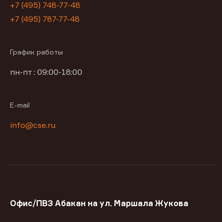
+7 (495) 748-77-48
+7 (495) 787-77-48
График работы
пн-пт : 09:00-18:00
E-mail
info@cse.ru
Офис/ПВЗ Абакан на ул. Маршала Жукова