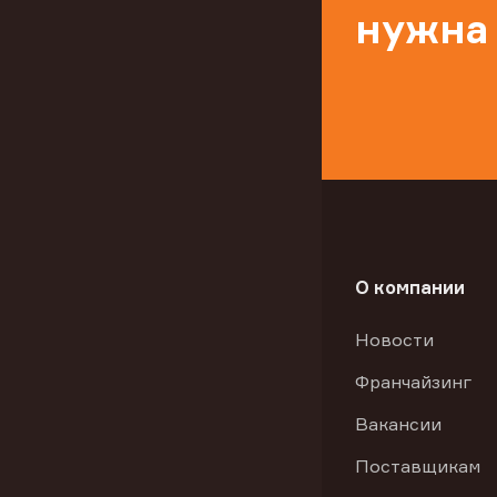
нужна
О компании
Новости
Франчайзинг
Вакансии
Поставщикам