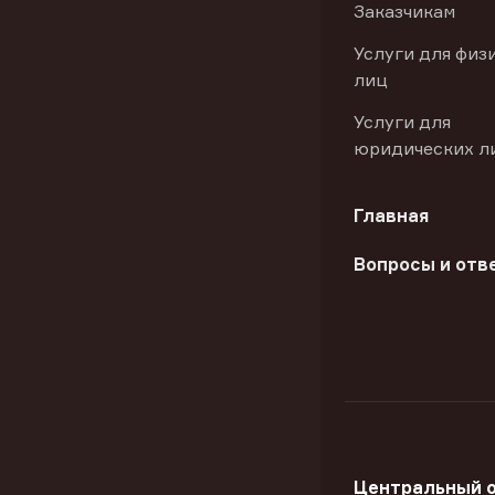
Заказчикам
Услуги для физ
лиц
Услуги для
юридических л
Главная
Вопросы и отв
Центральный 