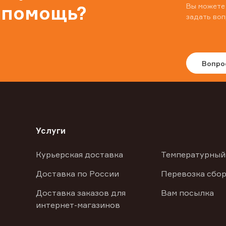
Вы можете
 помощь?
задать воп
Вопро
Услуги
Курьерская доставка
Температурный
Доставка по России
Перевозка сбор
Доставка заказов для
Вам посылка
интернет-магазинов