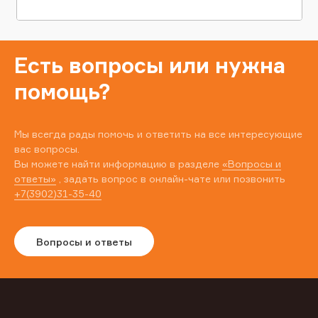
Есть вопросы или нужна
помощь?
Мы всегда рады помочь и ответить на все интересующие
вас вопросы.
Вы можете найти информацию в разделе
«Вопросы и
ответы»
, задать вопрос в онлайн-чате или позвонить
+7(3902)31-35-40
Вопросы и ответы