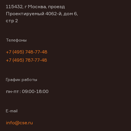
115432, г Москва, проезд
Проектируемый 4062-й, дом 6,
стр 2
Телефоны
+7 (495) 748-77-48
+7 (495) 787-77-48
График работы
пн-пт : 09:00-18:00
E-mail
info@cse.ru