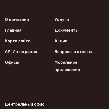
О компании
Услуги
Главная
Документы
Карта сайта
Акции
API Интеграция
Вопросы и ответы
Офисы
Мобильное
приложение
Центральный офис