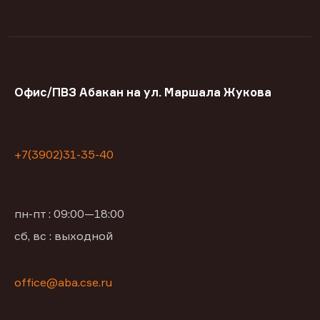
Офис/ПВЗ Абакан на ул. Маршала Жукова
+7(3902)31-35-40
пн-пт : 09:00—18:00
сб, вс : выходной
office@aba.cse.ru