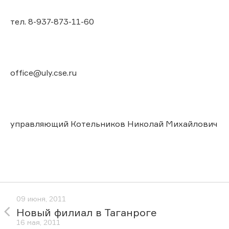
тел. 8-937-873-11-60
office@uly.cse.ru
управляющий Котельников Николай Михайлович
09 июня, 2011
Новый филиал в Таганроге
16 мая, 2011