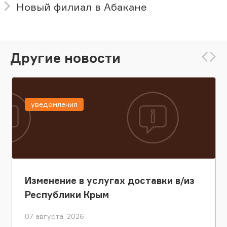
Новый филиал в Абакане
Другие новости
уведомления
Изменение в услугах доставки в/из
Республики Крым
07 августа, 2026