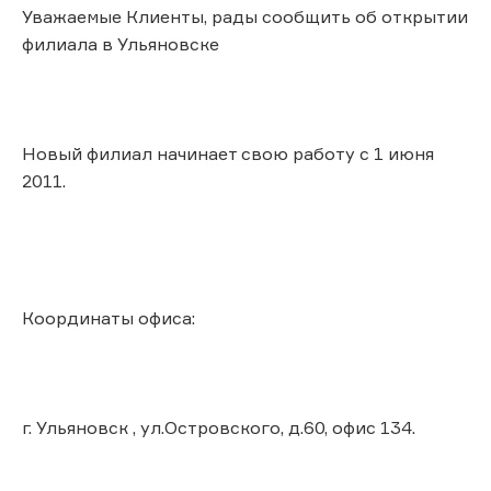
Уважаемые Клиенты, рады сообщить об открытии
филиала в Ульяновске
Новый филиал начинает свою работу с 1 июня
2011.
Координаты офиса:
г. Ульяновск , ул.Островского, д.60, офис 134.