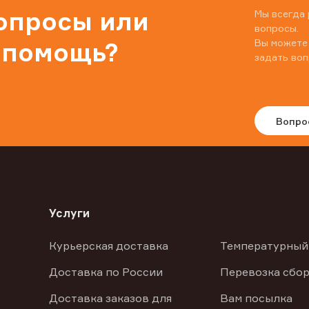
вопросы или
Мы всегда 
вопросы.
Вы можете
 помощь?
задать воп
Вопро
Услуги
Курьерская доставка
Температурный
Доставка по России
Перевозка сбор
Доставка заказов для
Вам посылка