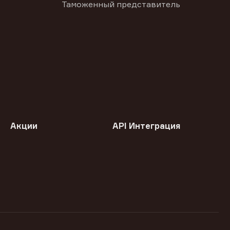
Таможенный представитель
Акции
API Интеграция