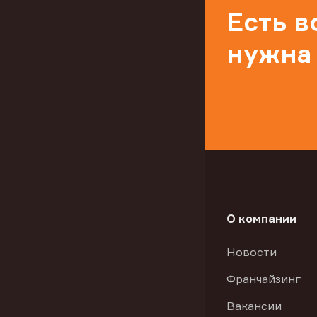
Есть 
нужна
О компании
Новости
Франчайзинг
Вакансии