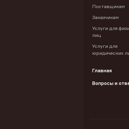
Поставщикам
Заказчикам
Услуги для физ
лиц
Услуги для
юридических л
Главная
Вопросы и отв