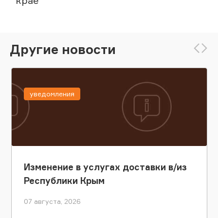
крае
Другие новости
уведомления
Изменение в услугах доставки в/из
Республики Крым
07 августа, 2026