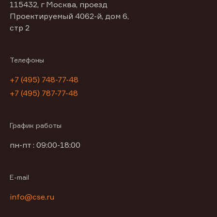
115432, г Москва, проезд
Проектируемый 4062-й, дом 6,
стр 2
Телефоны
+7 (495) 748-77-48
+7 (495) 787-77-48
График работы
пн-пт : 09:00-18:00
E-mail
info@cse.ru