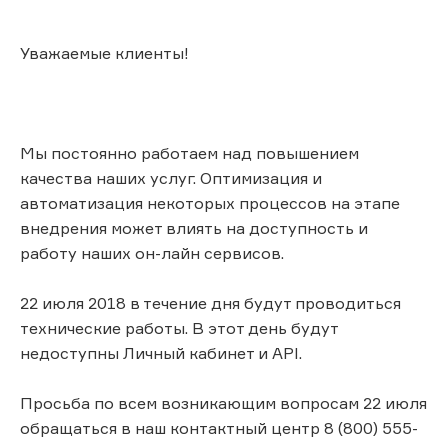
Уважаемые клиенты!
Мы постоянно работаем над повышением
качества наших услуг. Оптимизация и
автоматизация некоторых процессов на этапе
внедрения может влиять на доступность и
работу наших он-лайн сервисов.
22 июля 2018 в течение дня будут проводиться
технические работы. В этот день будут
недоступны Личный кабинет и API.
Просьба по всем возникающим вопросам 22 июля
обращаться в наш контактный центр 8 (800) 555-