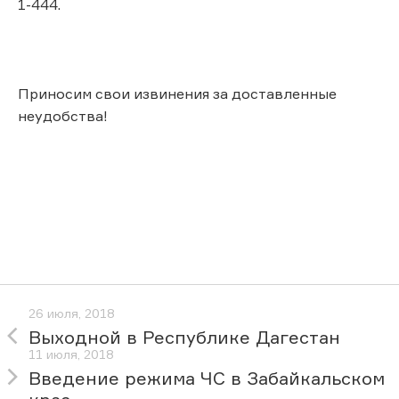
1-444.
Приносим свои извинения за доставленные
неудобства!
26 июля, 2018
Выходной в Республике Дагестан
11 июля, 2018
Введение режима ЧС в Забайкальском