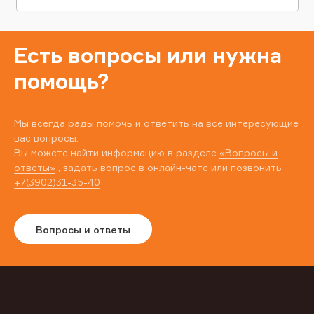
Есть вопросы или нужна
помощь?
Мы всегда рады помочь и ответить на все интересующие
вас вопросы.
Вы можете найти информацию в разделе
«Вопросы и
ответы»
, задать вопрос в онлайн-чате или позвонить
+7(3902)31-35-40
Вопросы и ответы