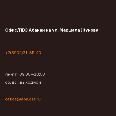
Офис/ПВЗ Абакан на ул. Маршала Жукова
+7(3902)31-35-40
пн-пт : 09:00—18:00
сб, вс : выходной
office@aba.cse.ru