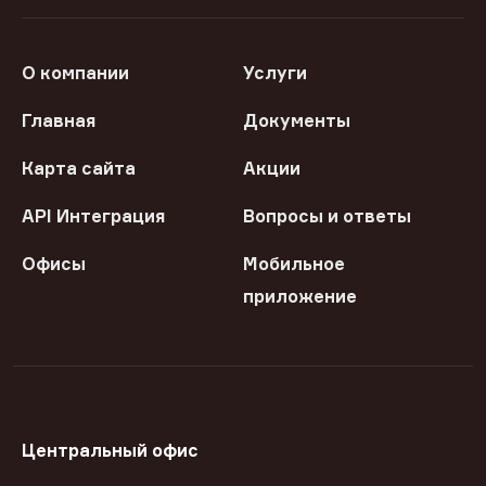
О компании
Услуги
Главная
Документы
Карта сайта
Акции
API Интеграция
Вопросы и ответы
Офисы
Мобильное
приложение
Центральный офис