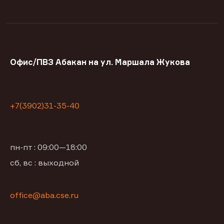
Офис/ПВЗ Абакан на ул. Маршала Жукова
+7(3902)31-35-40
пн-пт : 09:00—18:00
сб, вс : выходной
office@aba.cse.ru