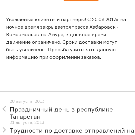
Уважаемые клиенты и партнеры! С 25.08.2013г на
ночное время закрывается трасса Хабаровск -
Комсомольск-на-Амуре, в дневное время
движение ограничено. Сроки доставки могут
быть увеличены. Просьба учитывать данную
информацию при оформлении заказов.
28 августа, 2013
Праздничный день в республике
Татарстан
21 августа, 2013
Трудности по доставке отправлений на