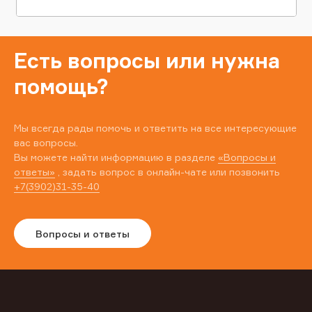
Есть вопросы или нужна
помощь?
Мы всегда рады помочь и ответить на все интересующие
вас вопросы.
Вы можете найти информацию в разделе
«Вопросы и
ответы»
, задать вопрос в онлайн-чате или позвонить
+7(3902)31-35-40
Вопросы и ответы