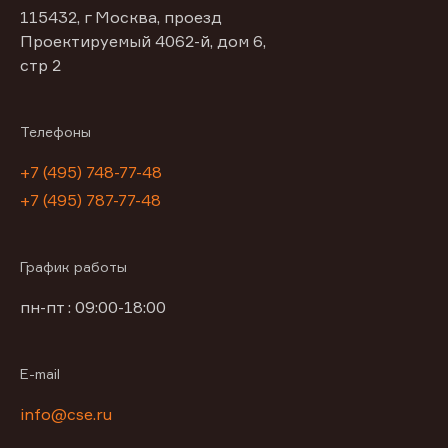
115432, г Москва, проезд
Проектируемый 4062-й, дом 6,
стр 2
Телефоны
+7 (495) 748-77-48
+7 (495) 787-77-48
График работы
пн-пт : 09:00-18:00
E-mail
info@cse.ru