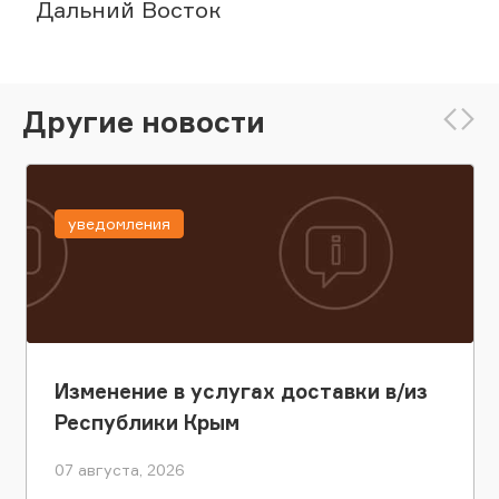
Дальний Восток
Другие новости
уведомления
Изменение в услугах доставки в/из
Республики Крым
07 августа, 2026