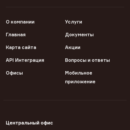
О компании
Услуги
Главная
Документы
Карта сайта
Акции
API Интеграция
Вопросы и ответы
Офисы
Мобильное
приложение
Центральный офис