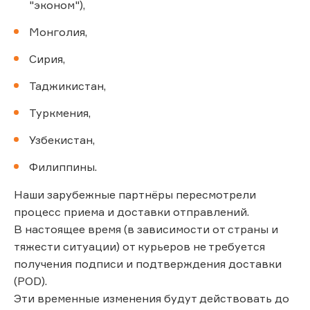
"эконом"),
Монголия,
Сирия,
Таджикистан,
Туркмения,
Узбекистан,
Филиппины.
Наши зарубежные партнёры пересмотрели
процесс приема и доставки отправлений.
В настоящее время (в зависимости от страны и
тяжести ситуации) от курьеров не требуется
получения подписи и подтверждения доставки
(POD).
Эти временные изменения будут действовать до