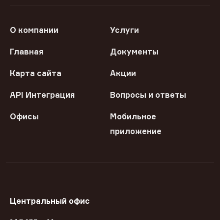
О компании
Услуги
Главная
Документы
Карта сайта
Акции
API Интеграция
Вопросы и ответы
Офисы
Мобильное
приложение
Центральный офис