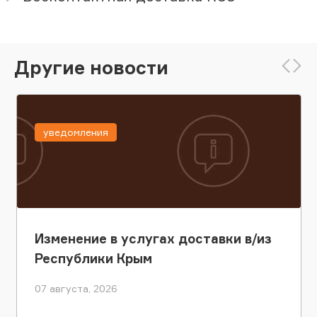
Другие новости
уведомления
Изменение в услугах доставки в/из
Республики Крым
07 августа, 2026