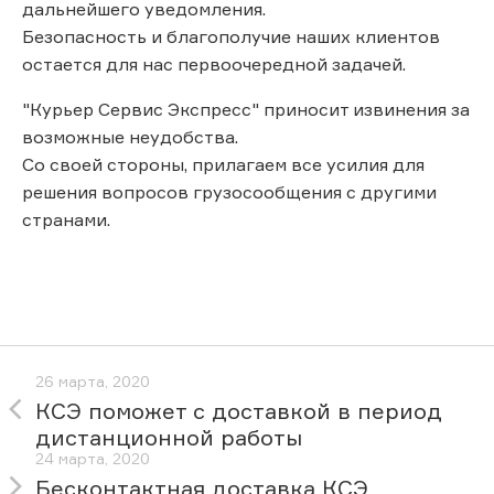
дальнейшего уведомления.
Безопасность и благополучие наших клиентов
остается для нас первоочередной задачей.
"Курьер Сервис Экспресс" приносит извинения за
возможные неудобства.
Со своей стороны, прилагаем все усилия для
решения вопросов грузосообщения с другими
странами.
26 марта, 2020
КСЭ поможет с доставкой в период
дистанционной работы
24 марта, 2020
Бесконтактная доставка КСЭ