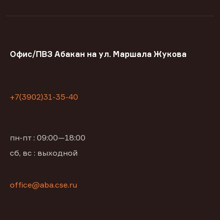
Офис/ПВЗ Абакан на ул. Маршала Жукова
+7(3902)31-35-40
пн-пт : 09:00—18:00
сб, вс : выходной
office@aba.cse.ru