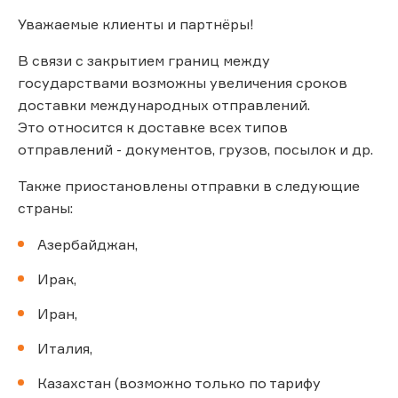
Уважаемые клиенты и партнёры!
В связи с закрытием границ между
государствами возможны увеличения сроков
доставки международных отправлений.
Это относится к доставке всех типов
отправлений - документов, грузов, посылок и др.
Также приостановлены отправки в следующие
страны:
Азербайджан,
Ирак,
Иран,
Италия,
Казахстан (возможно только по тарифу