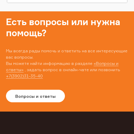
Есть вопросы или нужна
помощь?
Мы всегда рады помочь и ответить на все интересующие
вас вопросы.
Вы можете найти информацию в разделе
«Вопросы и
ответы»
, задать вопрос в онлайн-чате или позвонить
+7(3902)31-35-40
Вопросы и ответы