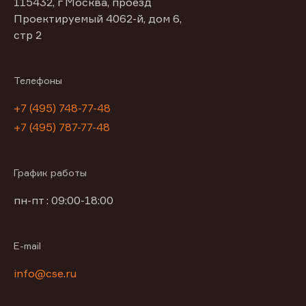
115432, г Москва, проезд
Проектируемый 4062-й, дом 6,
стр 2
Телефоны
+7 (495) 748-77-48
+7 (495) 787-77-48
График работы
пн-пт : 09:00-18:00
E-mail
info@cse.ru