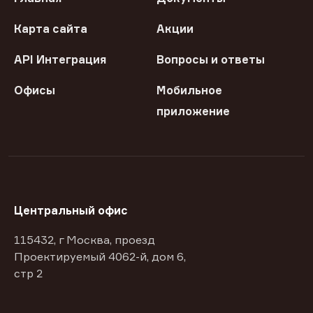
Карта сайта
Акции
API Интеграция
Вопросы и ответы
Офисы
Мобильное
приложение
Центральный офис
115432, г Москва, проезд
Проектируемый 4062-й, дом 6,
стр 2