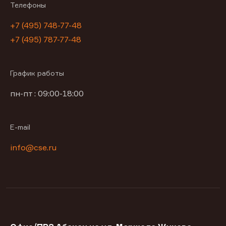
Телефоны
+7 (495) 748-77-48
+7 (495) 787-77-48
График работы
пн-пт : 09:00-18:00
E-mail
info@cse.ru