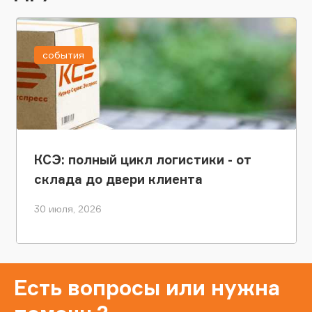
события
КСЭ: полный цикл логистики - от
склада до двери клиента
30 июля, 2026
Есть вопросы или нужна