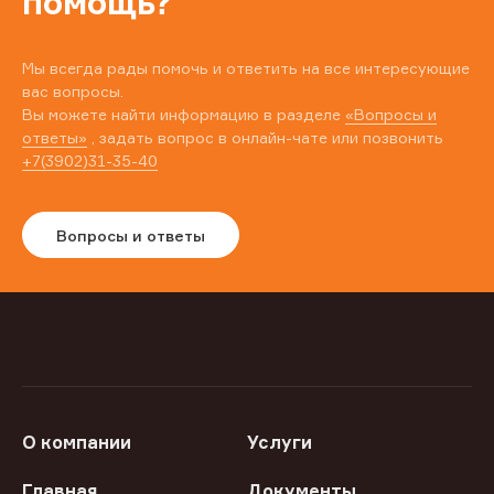
помощь?
Мы всегда рады помочь и ответить на все интересующие
вас вопросы.
Вы можете найти информацию в разделе
«Вопросы и
ответы»
, задать вопрос в онлайн-чате или позвонить
+7(3902)31-35-40
Вопросы и ответы
О компании
Услуги
Главная
Документы