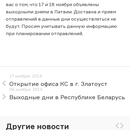
вас о том, что 17 и 18 ноября объявлены
выходными днями в Латвии. Доставка и прием
отправлений в данные дни осуществляться не
будут. Просим учитывать данную информацию
при планировании отправлений.
17 ноября, 2014
Открытие офиса КС в г. Златоуст
06 ноября, 2014
Выходные дни в Республике Беларусь
Другие новости