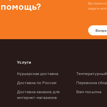
Вы можете
 помощь?
задать воп
Вопро
Услуги
Курьерская доставка
Температурный
Доставка по России
Перевозка сбор
Доставка заказов для
Вам посылка
интернет-магазинов