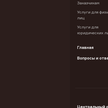
Заказчикам
Услуги для физ
лиц
Услуги для
юридических л
Главная
Вопросы и отв
Центральный 