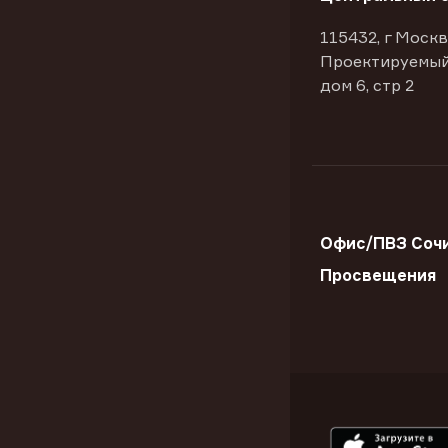
115432, г Москв
Проектируемый
дом 6, стр 2
Офис/ПВЗ Сочи
Просвещения