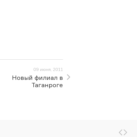
09 июня, 2011
Новый филиал в
Таганроге