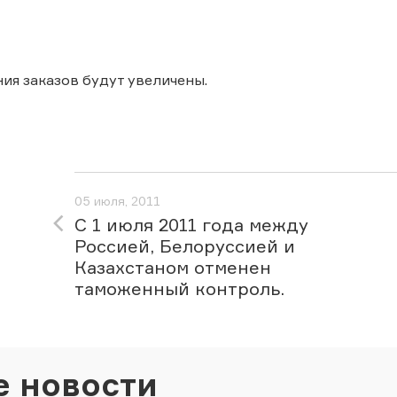
ия заказов будут увеличены.
05 июля, 2011
С 1 июля 2011 года между
Россией, Белоруссией и
Казахстаном отменен
таможенный контроль.
е новости