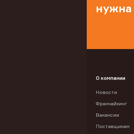
нужна
О компании
Новости
Франчайзинг
Вакансии
Поставщикам