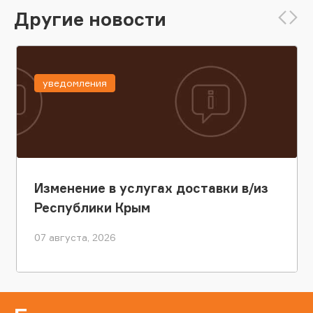
Другие новости
уведомления
Изменение в услугах доставки в/из
Республики Крым
07 августа, 2026