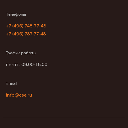
Телефоны
+7 (495) 748-77-48
+7 (495) 787-77-48
График работы
пн-пт : 09:00-18:00
E-mail
info@cse.ru