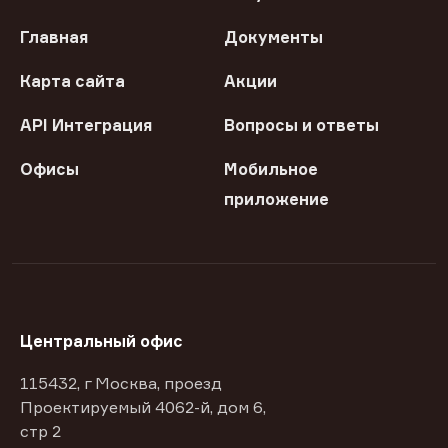
Главная
Документы
Карта сайта
Акции
API Интеграция
Вопросы и ответы
Офисы
Мобильное
приложение
Центральный офис
115432, г Москва, проезд
Проектируемый 4062-й, дом 6,
стр 2