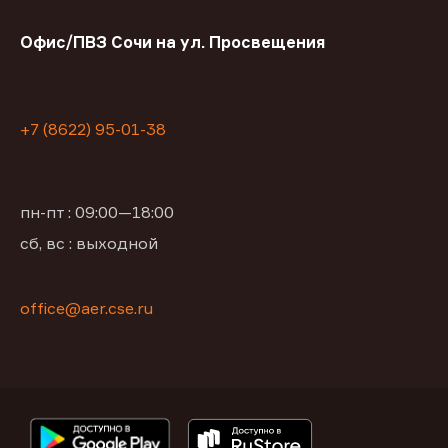
Офис/ПВЗ Сочи на ул. Просвещения
+7 (8622) 95-01-38
пн-пт : 09:00—18:00
сб, вс : выходной
office@aer.cse.ru