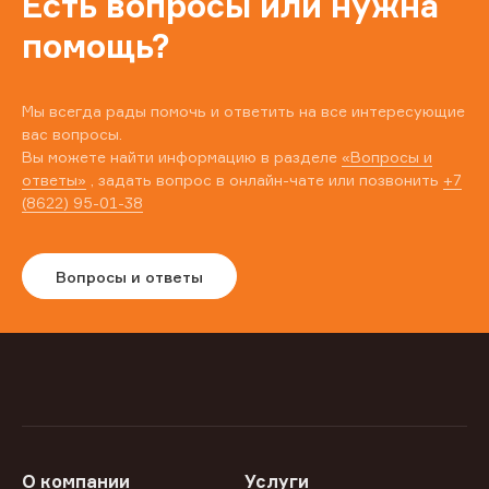
Есть вопросы или нужна
помощь?
Мы всегда рады помочь и ответить на все интересующие
вас вопросы.
Вы можете найти информацию в разделе
«Вопросы и
ответы»
, задать вопрос в онлайн-чате или позвонить
+7
(8622) 95-01-38
Вопросы и ответы
О компании
Услуги