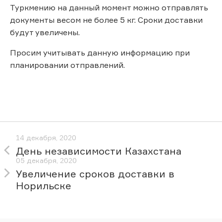
Туркмению на данный момент можно отправлять
документы весом не более 5 кг. Сроки доставки
будут увеличены.
Просим учитывать данную информацию при
планировании отправлений.
14 декабря, 2020
День независимости Казахстана
05 декабря, 2020
Увеличение сроков доставки в
Норильске