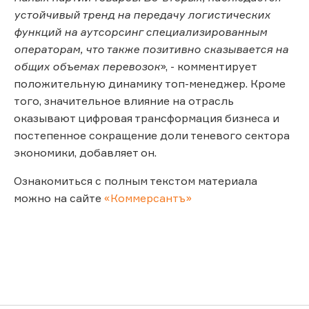
устойчивый тренд на передачу логистических
функций на аутсорсинг специализированным
операторам, что также позитивно сказывается на
общих объемах перевозок
», - комментирует
положительную динамику топ-менеджер. Кроме
того, значительное влияние на отрасль
оказывают цифровая трансформация бизнеса и
постепенное сокращение доли теневого сектора
экономики, добавляет он.
Ознакомиться с полным текстом материала
можно на сайте
«Коммерсантъ»