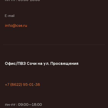
E-mail
info@cse.ru
Офис/ПВЗ Сочи на ул. Просвещения
+7 (8622) 95-01-38
пн-пт : 09:00—18:00