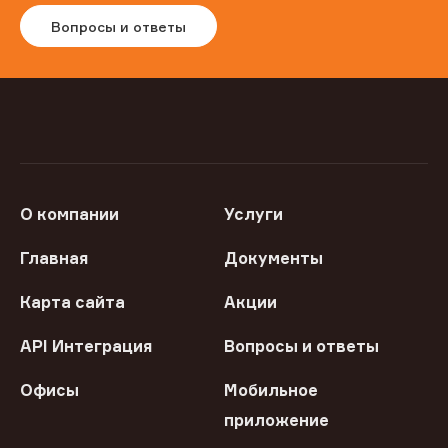
Вопросы и ответы
О компании
Услуги
Главная
Документы
Карта сайта
Акции
API Интеграция
Вопросы и ответы
Офисы
Мобильное
приложение