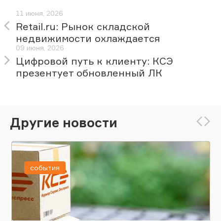
11 июня, 2026
Retail.ru: Рынок складской
недвижимости охлаждается
09 июня, 2026
Цифровой путь к клиенту: КСЭ
презентует обновленный ЛК
Другие новости
события