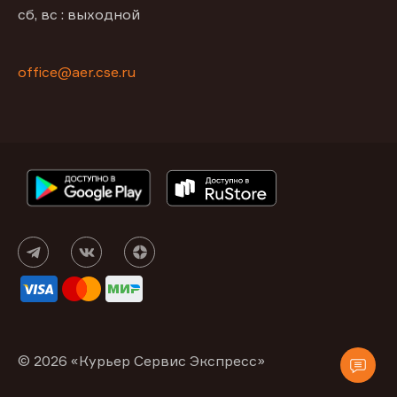
сб, вс : выходной
office@aer.cse.ru
© 2026 «Курьер Сервис Экспресс»