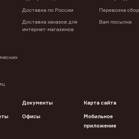
Доставка по России
Перевозка сбор
Доставка заказов для
Вам посылка
интернет-магазинов
ических
иц
Документы
Карта сайта
еты
Офисы
Мобильное
приложение