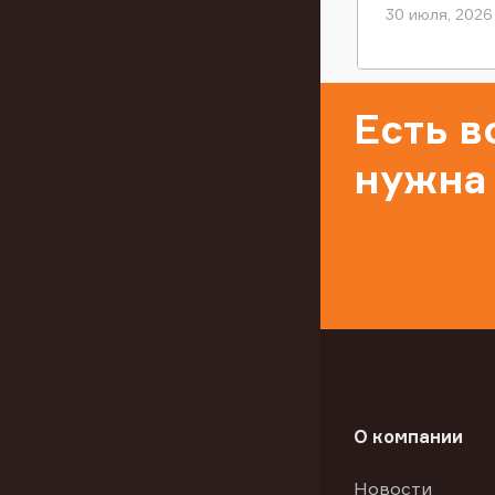
30 июля, 2026
Есть 
нужна
О компании
Новости