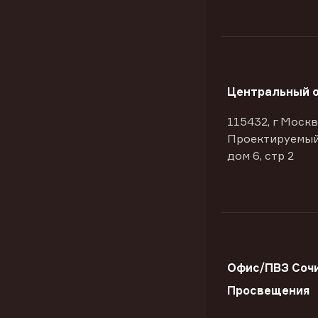
Центральный 
115432, г Москв
Проектируемый
дом 6, стр 2
Офис/ПВЗ Сочи
Просвещения