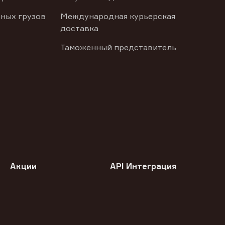
ных грузов
Международная курьерская
доставка
Таможенный представитель
Акции
API Интеграция