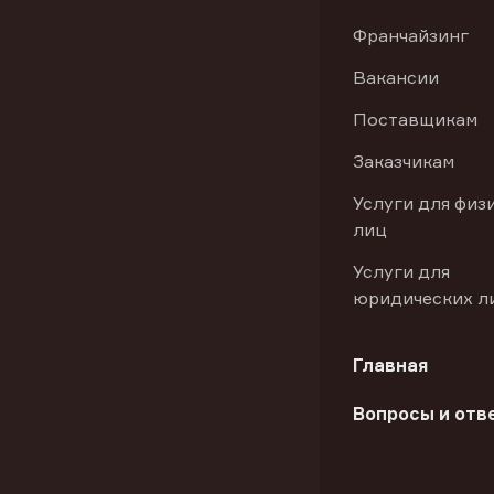
Франчайзинг
Вакансии
Поставщикам
Заказчикам
Услуги для физ
лиц
Услуги для
юридических л
Главная
Вопросы и отв