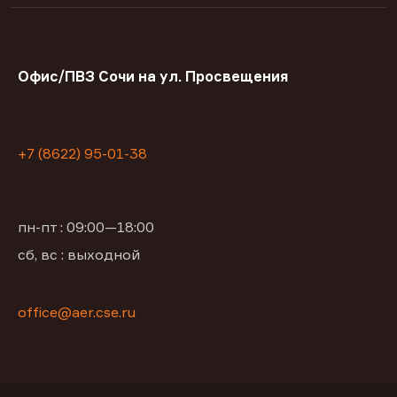
Офис/ПВЗ Сочи на ул. Просвещения
+7 (8622) 95-01-38
пн-пт : 09:00—18:00
сб, вс : выходной
office@aer.cse.ru