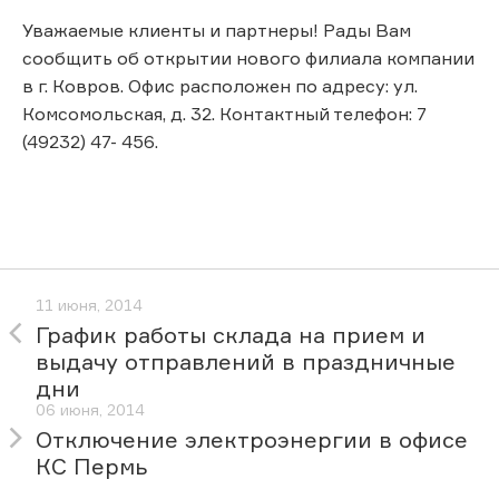
Уважаемые клиенты и партнеры! Рады Вам
сообщить об открытии нового филиала компании
в г. Ковров. Офис расположен по адресу: ул.
Комсомольская, д. 32. Контактный телефон: 7
(49232) 47- 456.
11 июня, 2014
График работы склада на прием и
выдачу отправлений в праздничные
дни
06 июня, 2014
Отключение электроэнергии в офисе
КС Пермь