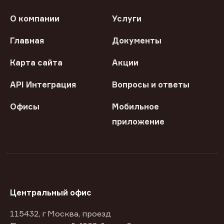
О компании
Услуги
Главная
Документы
Карта сайта
Акции
API Интеграция
Вопросы и ответы
Офисы
Мобильное
приложение
Центральный офис
115432, г Москва, проезд