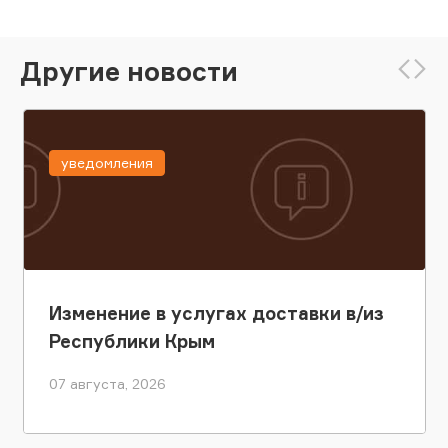
Другие новости
уведомления
Изменение в услугах доставки в/из
Республики Крым
07 августа, 2026