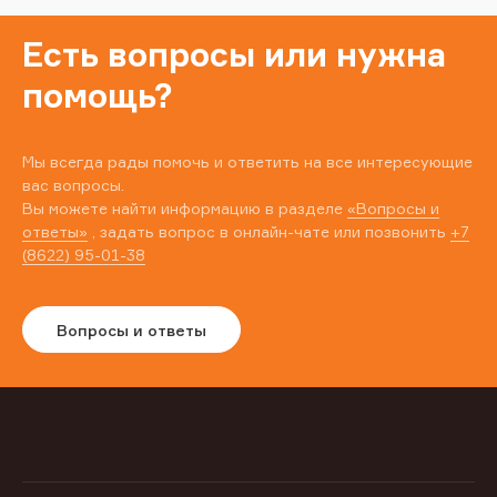
Есть вопросы или нужна
помощь?
Мы всегда рады помочь и ответить на все интересующие
вас вопросы.
Вы можете найти информацию в разделе
«Вопросы и
ответы»
, задать вопрос в онлайн-чате или позвонить
+7
(8622) 95-01-38
Вопросы и ответы