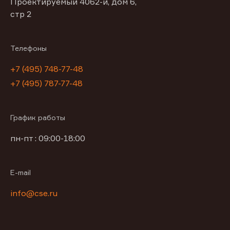
Проектируемый 4062-й, дом 6,
стр 2
Телефоны
+7 (495) 748-77-48
+7 (495) 787-77-48
График работы
пн-пт : 09:00-18:00
E-mail
info@cse.ru