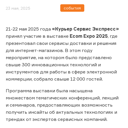
события
23 мая, 2025
21-22 мая 2025 года
«Курьер Сервис Экспресс»
принял участие в выставке
Ecom Expo 2025
, где
презентовал свои сервисы доставки и решения
для интернет-магазинов. В этом году
мероприятие, на котором было представлено
свыше 300 инновационных технологий и
инструментов для работы в сфере электронной
коммерции, собрало свыше 12 000 гостей.
Программа выставки была насыщена
множеством тематических конференций, лекций
и семинаров, предоставляющих возможность
получить инсайты об актуальных технологиях и
трендах от экспертов сервисных компаний.