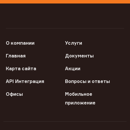
О компании
Услуги
Главная
Документы
Карта сайта
Акции
API Интеграция
Вопросы и ответы
Офисы
Мобильное
приложение