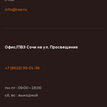
info@cse.ru
Офис/ПВЗ Сочи на ул. Просвещения
+7 (8622) 95-01-38
пн-пт : 09:00—18:00
сб, вс : выходной