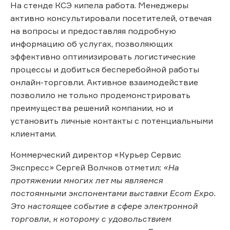
На стенде КСЭ кипела работа. Менеджеры
активно консультировали посетителей, отвечая
на вопросы и предоставляя подробную
информацию об услугах, позволяющих
эффективно оптимизировать логистические
процессы и добиться бесперебойной работы
онлайн-торговли. Активное взаимодействие
позволило не только продемонстрировать
преимущества решений компании, но и
установить личные контакты с потенциальными
клиентами.
Коммерческий директор «Курьер Сервис
Экспресс» Сергей Волчков отметил:
«На
протяжении многих лет мы являемся
постоянными экспонентами выставки Ecom Expo.
Это настоящее событие в сфере электронной
торговли, к которому с удовольствием