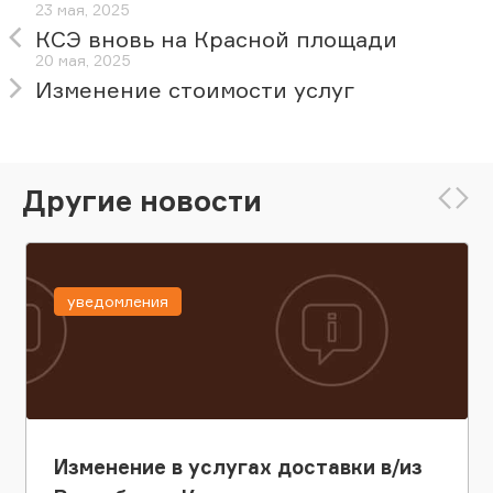
23 мая, 2025
КСЭ вновь на Красной площади
20 мая, 2025
Изменение стоимости услуг
Другие новости
уведомления
Изменение в услугах доставки в/из