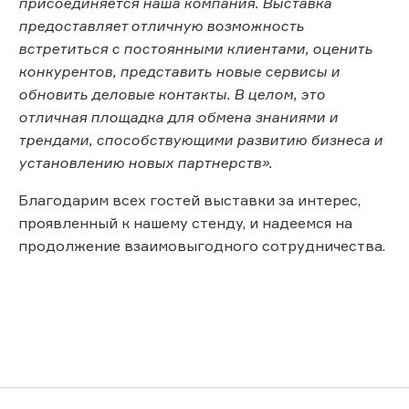
присоединяется наша компания. Выставка
предоставляет отличную возможность
встретиться с постоянными клиентами, оценить
конкурентов, представить новые сервисы и
обновить деловые контакты. В целом, это
отличная площадка для обмена знаниями и
трендами, способствующими развитию бизнеса и
установлению новых партнерств».
Благодарим всех гостей выставки за интерес,
проявленный к нашему стенду, и надеемся на
продолжение взаимовыгодного сотрудничества.