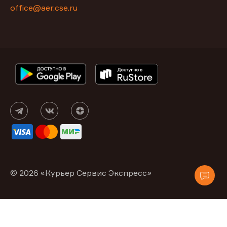
office@aer.cse.ru
© 2026 «Курьер Сервис Экспресс»