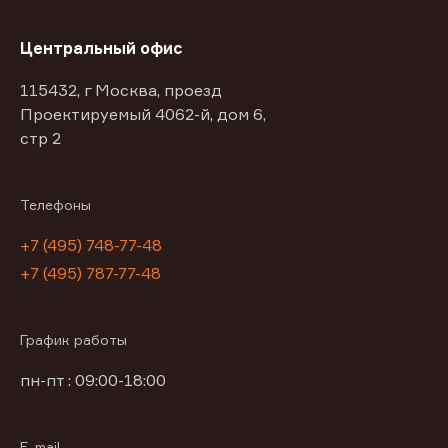
Центральный офис
115432, г Москва, проезд
Проектируемый 4062-й, дом 6,
стр 2
Телефоны
+7 (495) 748-77-48
+7 (495) 787-77-48
График работы
пн-пт : 09:00-18:00
E-mail