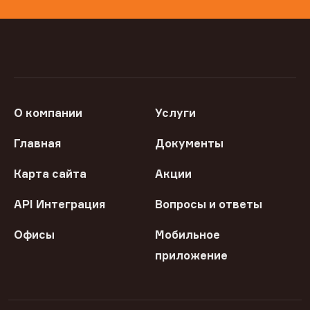
О компании
Услуги
Главная
Документы
Карта сайта
Акции
API Интеграция
Вопросы и ответы
Офисы
Мобильное
приложение