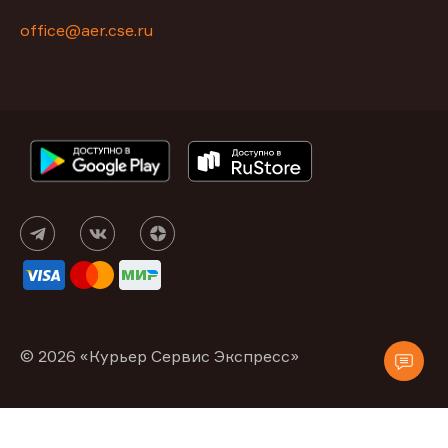
office@aer.cse.ru
© 2026 «Курьер Сервис Экспресс»