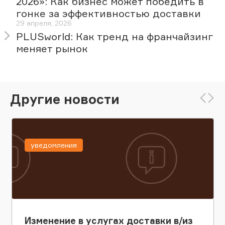
2026»: Как бизнес может победить в
гонке за эффективностью доставки
29 апреля, 2026
PLUSworld: Как тренд на франчайзинг
меняет рынок
Другие новости
уведомления
Изменение в услугах доставки в/из