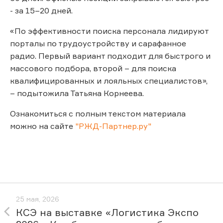
- за 15–20 дней.
«По эффективности поиска персонала лидируют
порталы по трудоустройству и сарафанное
радио. Первый вариант подходит для быстрого и
массового подбора, второй – для поиска
квалифицированных и лояльных специалистов»,
– подытожила Татьяна Корнеева.
Ознакомиться с полным текстом материала
можно на сайте
"РЖД-Партнер.ру"
25 мая, 2026
КСЭ на выставке «Логистика Экспо