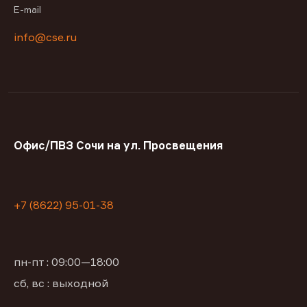
E-mail
info@cse.ru
Офис/ПВЗ Сочи на ул. Просвещения
+7 (8622) 95-01-38
пн-пт : 09:00—18:00
сб, вс : выходной