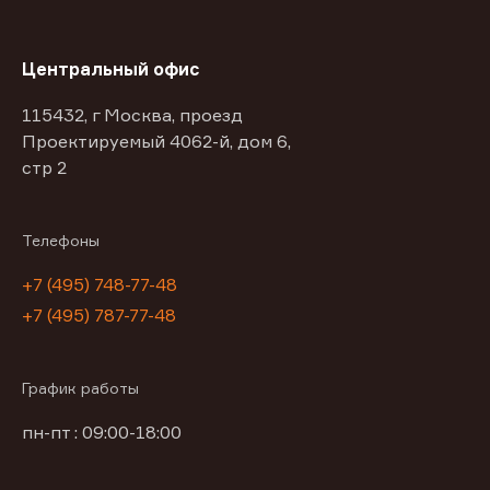
Центральный офис
115432, г Москва, проезд
Проектируемый 4062-й, дом 6,
стр 2
Телефоны
+7 (495) 748-77-48
+7 (495) 787-77-48
График работы
пн-пт : 09:00-18:00