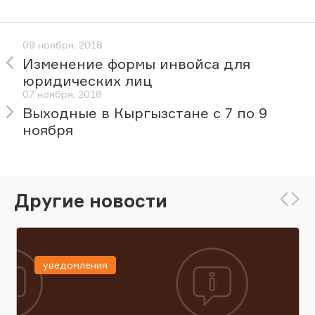
09 ноября, 2018
Изменение формы инвойса для
юридических лиц
07 ноября, 2018
Выходные в Кыргызстане с 7 по 9
ноября
Другие новости
уведомления