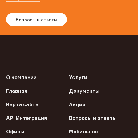
Вопросы и ответы
О компании
Услуги
Главная
Документы
Карта сайта
Акции
API Интеграция
Вопросы и ответы
Офисы
Мобильное