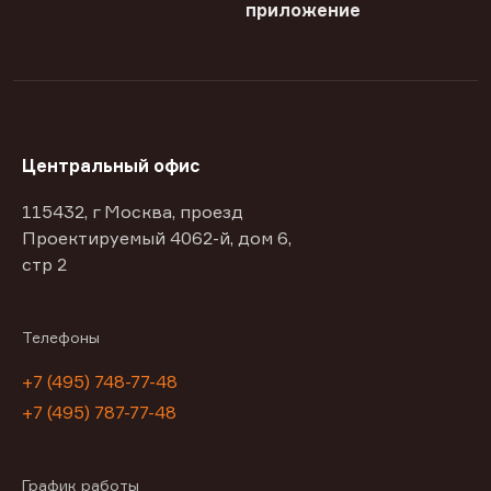
приложение
Центральный офис
115432, г Москва, проезд
Проектируемый 4062-й, дом 6,
стр 2
Телефоны
+7 (495) 748-77-48
+7 (495) 787-77-48
График работы