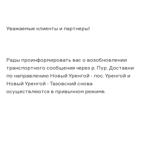
Уважаемые клиенты и партнеры!
Рады проинформировать вас о возобновлении
транспортного сообщения через р. Пур. Доставки
по направлению Новый Уренгой - пос. Уренгой и
Новый Уренгой - Тазовский снова
осуществляются в привычном режиме.