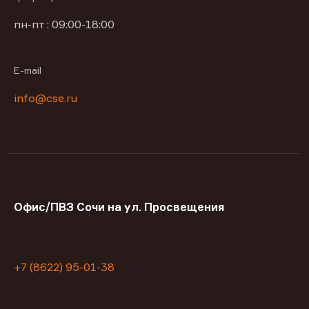
пн-пт : 09:00-18:00
E-mail
info@cse.ru
Офис/ПВЗ Сочи на ул. Просвещения
+7 (8622) 95-01-38