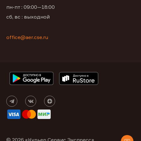
пн-пт : 09:00—18:00
сб, вс : выходной
office@aer.cse.ru
© 2026 «Курьер Сервис Экспресс»