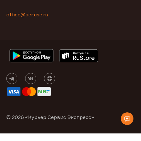
office@aer.cse.ru
© 2026 «Курьер Сервис Экспресс»