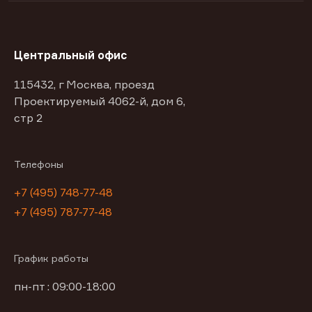
Центральный офис
115432, г Москва, проезд
Проектируемый 4062-й, дом 6,
стр 2
Телефоны
+7 (495) 748-77-48
+7 (495) 787-77-48
График работы
пн-пт : 09:00-18:00