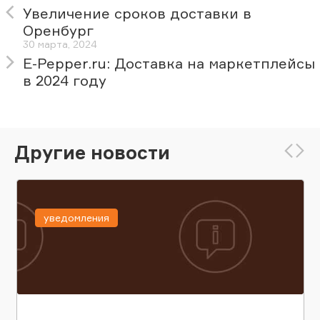
Увеличение сроков доставки в
Оренбург
30 марта, 2024
E-Pepper.ru: Доставка на маркетплейсы
в 2024 году
Другие новости
уведомления