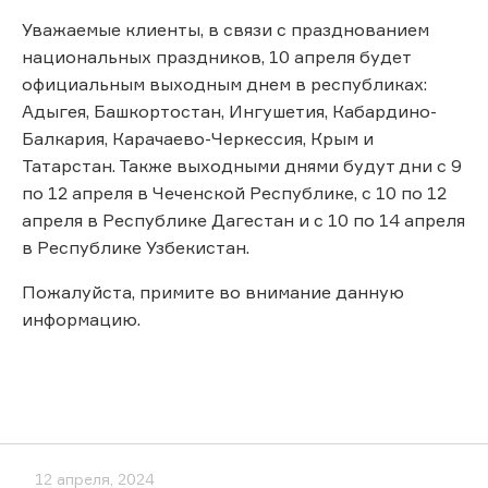
Уважаемые клиенты, в связи с празднованием
национальных праздников, 10 апреля будет
официальным выходным днем в республиках:
Адыгея, Башкортостан, Ингушетия, Кабардино-
Балкария, Карачаево-Черкессия, Крым и
Татарстан. Также выходными днями будут дни с 9
по 12 апреля в Чеченской Республике, с 10 по 12
апреля в Республике Дагестан и с 10 по 14 апреля
в Республике Узбекистан.
Пожалуйста, примите во внимание данную
информацию.
12 апреля, 2024