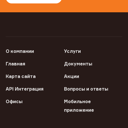
О компании
Услуги
Главная
Документы
Карта сайта
Акции
API Интеграция
Вопросы и ответы
Офисы
Мобильное
приложение