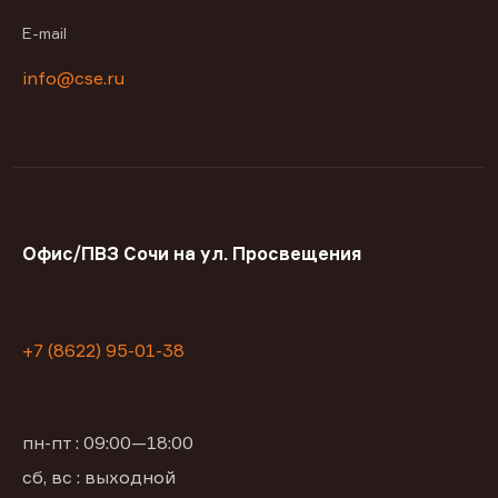
E-mail
info@cse.ru
Офис/ПВЗ Сочи на ул. Просвещения
+7 (8622) 95-01-38
пн-пт : 09:00—18:00
сб, вс : выходной