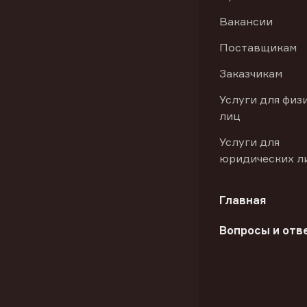
Вакансии
Поставщикам
Заказчикам
Услуги для физ
лиц
Услуги для
юридических л
Главная
Вопросы и отв