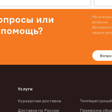
вопросы или
Мы всегда 
вопросы.
Вы можете
 помощь?
задать воп
Вопро
Услуги
Курьерская доставка
Температурный
Доставка по России
Перевозка сбор