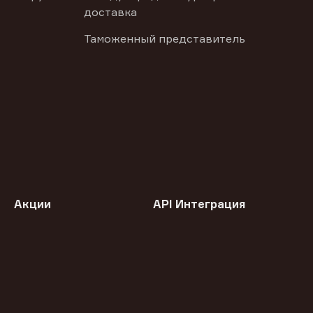
доставка
Таможенный представитель
Акции
API Интеграция