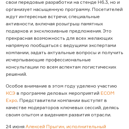
свои передовые разработки на стенде Н6.3, но и
организует насыщенную программу. Посетителей
ждут интересные встречи, специальные
активности, включая розыгрыш памятных
подарков и эксклюзивные предложения. Это
прекрасная возможность для всех желающих
напрямую пообщаться с ведущими экспертами
компании, задать актуальные вопросы и получить
исчерпывающие профессиональные
консультации по всем аспектам логистических
решений.
Особое внимание в этом году уделено участию
КСЭ
в программе деловых мероприятий
ECOM
Expo
. Представители компании выступят в
качестве модераторов ключевых сессий, делясь
своим опытом и видением развития отрасли.
24 июня
Алексей Прыгин, исполнительный