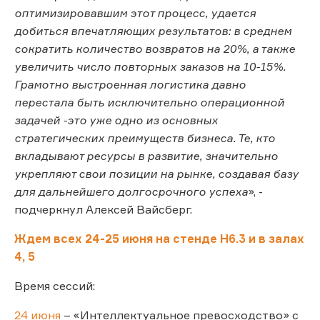
оптимизировавшим этот процесс, удается
добиться впечатляющих результатов: в среднем
сократить количество возвратов на 20%, а также
увеличить число повторных заказов на 10-15%.
Грамотно выстроенная логистика давно
перестала быть исключительно операционной
задачей -это уже одно из основных
стратегических преимуществ бизнеса. Те, кто
вкладывают ресурсы в развитие, значительно
укрепляют свои позиции на рынке, создавая базу
для дальнейшего долгосрочного успеха
», -
подчеркнул Алексей Вайсберг.
Ждем всех 24-25 июня на стенде Н6.3 и в залах
4, 5
Время сессий:
24 июня
– «Интеллектуальное превосходство» с