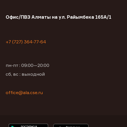
Офис/ПВЗ Алматы на ул. Райымбека 165А/1
+7 (727) 364-77-64
пн-пт : 09:00—20:00
сб, вс : выходной
office@ala.cse.ru