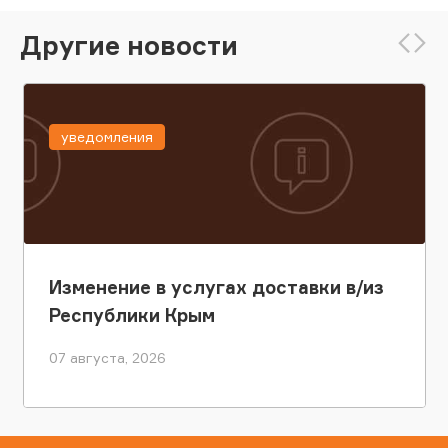
Другие новости
уведомления
Изменение в услугах доставки в/из
Республики Крым
07 августа, 2026