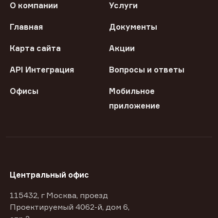
О компании
Услуги
Главная
Документы
Карта сайта
Акции
API Интеграция
Вопросы и ответы
Офисы
Мобильное
приложение
Центральный офис
115432, г Москва, проезд
Проектируемый 4062-й, дом 6,