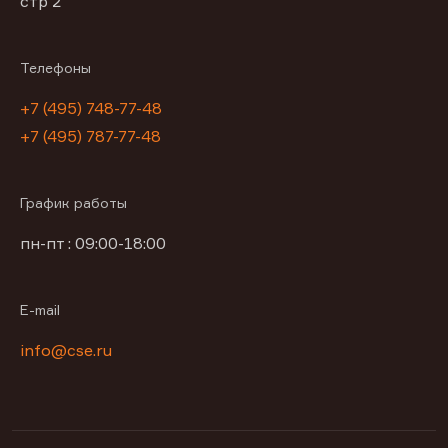
стр 2
Телефоны
+7 (495) 748-77-48
+7 (495) 787-77-48
График работы
пн-пт : 09:00-18:00
E-mail
info@cse.ru