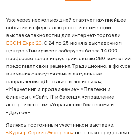
Уже через несколько дней стартует крупнейшее
событие в сфере электронной коммерции -
выставка технологий для интернет-торговли
ECOM Expo’26
. С 24 по 25 июня в выставочном
центре «Тимирязев» соберутся более 14 000
профессионалов индустрии, свыше 260 компаний
представят свои решения. Традиционно, в фокусе
внимания окажутся самые актуальные
направления: «Доставка и логистика»,
«Маркетинг и продвижение», «Платежи и
финансы», «Сайт, IT и бэкенд», «Управление
ассортиментом», «Управление бизнесом» и
«Другое».
Являясь постоянным участником выставки,
«Курьер Сервис Экспресс»
не только представит