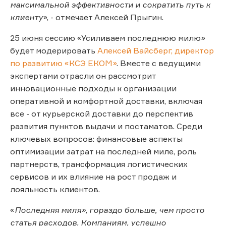
максимальной эффективности и сократить путь к
клиенту
», - отмечает Алексей Прыгин.
25 июня сессию «Усиливаем последнюю милю»
будет модерировать
Алексей Вайсберг, директор
по развитию «КСЭ EКOM»
. Вместе с ведущими
экспертами отрасли он рассмотрит
инновационные подходы к организации
оперативной и комфортной доставки, включая
все - от курьерской доставки до перспектив
развития пунктов выдачи и постаматов. Среди
ключевых вопросов: финансовые аспекты
оптимизации затрат на последней миле, роль
партнерств, трансформация логистических
сервисов и их влияние на рост продаж и
лояльность клиентов.
«
Последняя миля», гораздо больше, чем просто
статья расходов. Компаниям, успешно