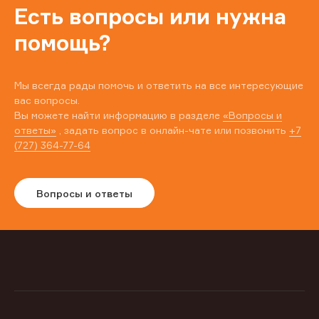
Есть вопросы или нужна
помощь?
Мы всегда рады помочь и ответить на все интересующие
вас вопросы.
Вы можете найти информацию в разделе
«Вопросы и
ответы»
, задать вопрос в онлайн-чате или позвонить
+7
(727) 364-77-64
Вопросы и ответы