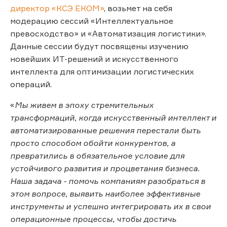
директор «КСЭ EКOM»
, возьмет на себя
модерацию сессий «Интеллектуальное
превосходство» и «Автоматизация логистики».
Данные сессии будут посвящены изучению
новейших ИТ-решений и искусственного
интеллекта для оптимизации логистических
операций.
«
Мы живем в эпоху стремительных
трансформаций, когда искусственный интеллект и
автоматизированные решения перестали быть
просто способом обойти конкурентов, а
превратились в обязательное условие для
устойчивого развития и процветания бизнеса.
Наша задача - помочь компаниям разобраться в
этом вопросе, выявить наиболее эффективные
инструменты и успешно интегрировать их в свои
операционные процессы, чтобы достичь