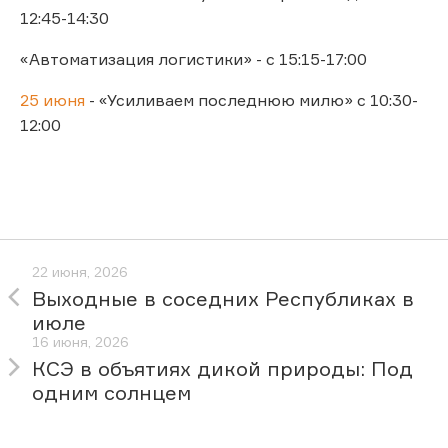
12:45-14:30
«Автоматизация логистики» - с 15:15-17:00
25 июня
- «Усиливаем последнюю милю» с 10:30-
12:00
22 июня, 2026
Выходные в соседних Республиках в
июле
16 июня, 2026
КСЭ в объятиях дикой природы: Под
одним солнцем