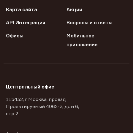
Карта сайта
Акции
API Интеграция
Вопросы и ответы
Офисы
Мобильное
приложение
Центральный офис
115432, г Москва, проезд
Проектируемый 4062-й, дом 6,
стр 2