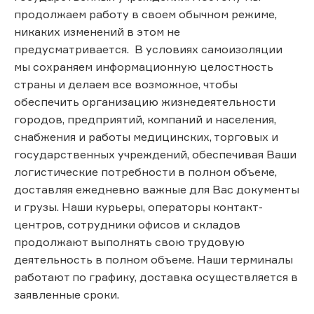
продолжаем работу в своем обычном режиме,
никаких изменений в этом не
предусматривается. В условиях самоизоляции
мы сохраняем информационную целостность
страны и делаем все возможное, чтобы
обеспечить организацию жизнедеятельности
городов, предприятий, компаний и населения,
снабжения и работы медицинских, торговых и
государственных учреждений, обеспечивая Ваши
логистические потребности в полном объеме,
доставляя ежедневно важные для Вас документы
и грузы. Наши курьеры, операторы контакт-
центров, сотрудники офисов и складов
продолжают выполнять свою трудовую
деятельность в полном объеме. Наши терминалы
работают по графику, доставка осуществляется в
заявленные сроки.