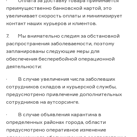
· Оплата за доставку товара принимается
преимущественно банковской картой, это
увеличивает скорость оплаты и минимизирует
контакт наших курьеров и клиентов.
7. Мы внимательно следим за обстановкой
распространения заболеваемости, поэтому
запланированы следующие меры для
обеспечения бесперебойной операционной
деятельности:
· В случае увеличения числа заболевших
сотрудников складов и курьерской службы,
предусмотрено привлечение дополнительных
сотрудников на аутсорсинге.
· В случае объявления карантина в
определенных районах города, области
предусмотрено оперативное изменение