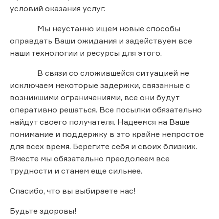
условий оказания услуг.
Мы неустанно ищем новые способы
оправдать Ваши ожидания и задействуем все
наши технологии и ресурсы для этого.
В связи со сложившейся ситуацией не
исключаем некоторые задержки, связанные с
возникшими ограничениями, все они будут
оперативно решаться. Все посылки обязательно
найдут своего получателя. Надеемся на Ваше
понимание и поддержку в это крайне непростое
для всех время. Берегите себя и своих близких.
Вместе мы обязательно преодолеем все
трудности и станем еще сильнее.
Спасибо, что вы выбираете нас!
Будьте здоровы!