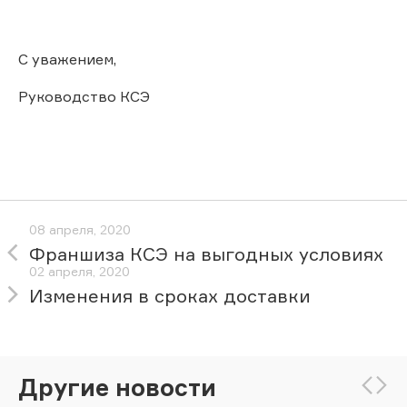
С уважением,
Руководство КСЭ
08 апреля, 2020
Франшиза КСЭ на выгодных условиях
02 апреля, 2020
Изменения в сроках доставки
Другие новости