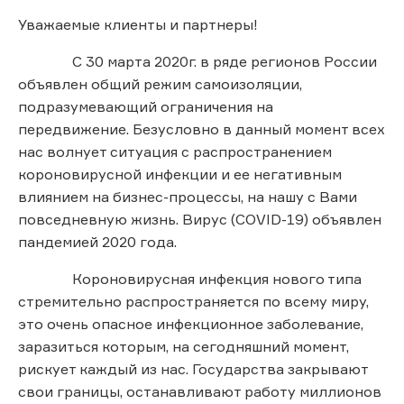
Уважаемые клиенты и партнеры!
С 30 марта 2020г. в ряде регионов России
объявлен общий режим самоизоляции,
подразумевающий ограничения на
передвижение. Безусловно в данный момент всех
нас волнует ситуация с распространением
короновирусной инфекции и ее негативным
влиянием на бизнес-процессы, на нашу с Вами
повседневную жизнь. Вирус (COVID-19) объявлен
пандемией 2020 года.
Короновирусная инфекция нового типа
стремительно распространяется по всему миру,
это очень опасное инфекционное заболевание,
заразиться которым, на сегодняшний момент,
рискует каждый из нас. Государства закрывают
свои границы, останавливают работу миллионов