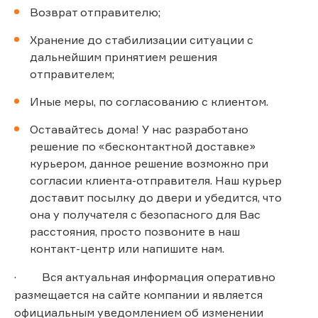
Возврат отправителю;
Хранение до стабилизации ситуации с
дальнейшим принятием решения
отправителем;
Иные меры, по согласованию с клиентом.
Оставайтесь дома! У нас разработано
решение по «бесконтактной доставке»
курьером, данное решение возможно при
согласии клиента-отправителя. Наш курьер
доставит посылку до двери и убедится, что
она у получателя с безопасного для Вас
расстояния, просто позвоните в наш
контакт-центр или напишите нам.
· Вся актуальная информация оперативно
размещается на сайте компании и является
официальным уведомлением об изменении