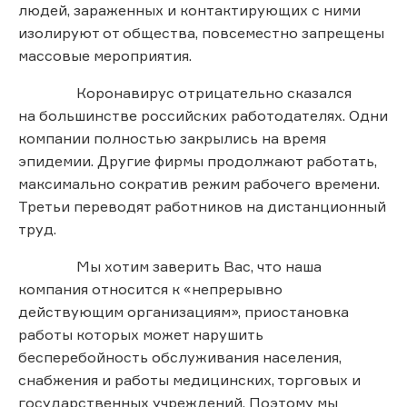
людей, зараженных и контактирующих с ними
изолируют от общества, повсеместно запрещены
массовые мероприятия.
Коронавирус отрицательно сказался
на большинстве российских работодателях. Одни
компании полностью закрылись на время
эпидемии. Другие фирмы продолжают работать,
максимально сократив режим рабочего времени.
Третьи переводят работников на дистанционный
труд.
Мы хотим заверить Вас, что наша
компания относится к «непрерывно
действующим организациям», приостановка
работы которых может нарушить
бесперебойность обслуживания населения,
снабжения и работы медицинских, торговых и
государственных учреждений. Поэтому мы