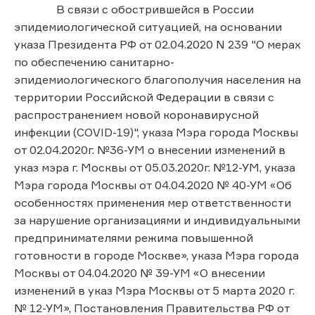
В связи с обострившейся в России
эпидемиологической ситуацией, на основании
указа Президента РФ от 02.04.2020 N 239 "О мерах
по обеспечению санитарно-
эпидемиологического благополучия населения на
территории Российской Федерации в связи с
распространением новой коронавирусной
инфекции (COVID-19)", указа Мэра города Москвы
от 02.04.2020г. №36-УМ о внесении изменений в
указ мэра г. Москвы от 05.03.2020г. №12-УМ, указа
Мэра города Москвы от 04.04.2020 № 40-УМ «Об
особенностях применения мер ответственности
за нарушение организациями и индивидуальными
предпринимателями режима повышенной
готовности в городе Москве», указа Мэра города
Москвы от 04.04.2020 № 39-УМ «О внесении
изменений в указ Мэра Москвы от 5 марта 2020 г.
№ 12-УМ», Постановления Правительства РФ от