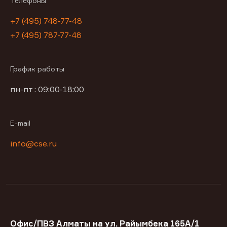
Телефоны
+7 (495) 748-77-48
+7 (495) 787-77-48
График работы
пн-пт : 09:00-18:00
E-mail
info@cse.ru
Офис/ПВЗ Алматы на ул. Райымбека 165А/1