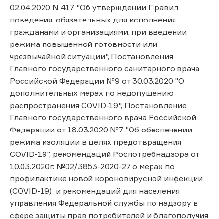
02.04.2020 N 417 "Об утверждении Правил
поведения, обязательных для исполнения
гражданами и организациями, при введении
режима повышенной готовности или
чрезвычайной ситуации", Постановления
Главного государственного санитарного врача
Российской Федерации №9 от 30.03.2020 "О
дополнительных мерах по недопущению
распространения COVID-19", Постановление
Главного государственного врача Российской
Федерации от 18.03.2020 №7 "Об обеспечении
режима изоляции в целях предотвращения
COVID-19", рекомендаций Роспотребнадзора от
10.03.2020г. №02/3853-2020-27 о мерах по
профилактике новой короновирусной инфекции
(COVID-19) и рекомендаций для населения
управления Федеральной службы по надзору в
сфере защиты прав потребителей и благополучия