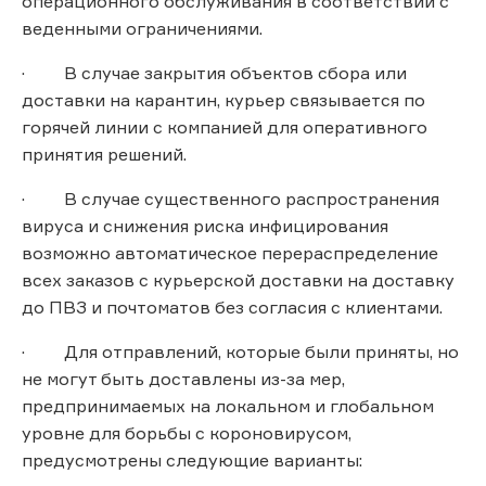
операционного обслуживания в соответствии с
веденными ограничениями.
· В случае закрытия объектов сбора или
доставки на карантин, курьер связывается по
горячей линии с компанией для оперативного
принятия решений.
· В случае существенного распространения
вируса и снижения риска инфицирования
возможно автоматическое перераспределение
всех заказов с курьерской доставки на доставку
до ПВЗ и почтоматов без согласия с клиентами.
· Для отправлений, которые были приняты, но
не могут быть доставлены из-за мер,
предпринимаемых на локальном и глобальном
уровне для борьбы с короновирусом,
предусмотрены следующие варианты: