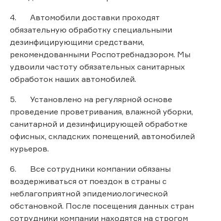
4. Автомобили доставки проходят
обязательную обработку специальными
дезинфицирующими средствами,
рекомендованными Роспотребнадзором. Мы
удвоили частоту обязательных санитарных
обработок наших автомобилей.
5. Установлено на регулярной основе
проведение проветривания, влажной уборки,
санитарной и дезинфицирующей обработке
офисных, складских помещений, автомобилей
курьеров.
6. Все сотрудники компании обязаны
воздерживаться от поездок в страны с
неблагоприятной эпидемиологической
обстановкой. После посещения данных стран
сотрудники компании находятся на строгом