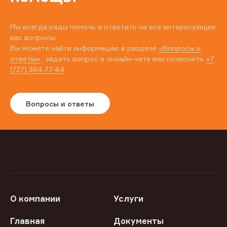
Мы всегда рады помочь и ответить на все интересующие
вас вопросы.
Вы можете найти информацию в разделе
«Вопросы и
ответы»
, задать вопрос в онлайн-чате или позвонить
+7
(727) 364-77-64
Вопросы и ответы
О компании
Услуги
Главная
Документы