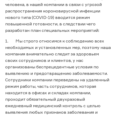
человека, в нашей компании в связи с угрозой
распространения короновирусной инфекции
нового типа (COVID-19) вводится режим
повышенной готовности, в следствии чего
разработан план специальных мероприятий:
1. Мы строго относимся к соблюдению всех
необходимых и установленных мер, поэтому наша
компания внимательно следит за здоровьем
своих сотрудников и клиентов, у нас
организованы беспрецедентные условия по
выявлению и предотвращению заболеваемости.
Сотрудники компании переведены на удаленный
режим работы, часть сотрудников, которая
находится в офисах и складах компании,
проходит обязательный двухразовый
ежедневный медицинский контроль с целью
выявления любых признаков заболевания и