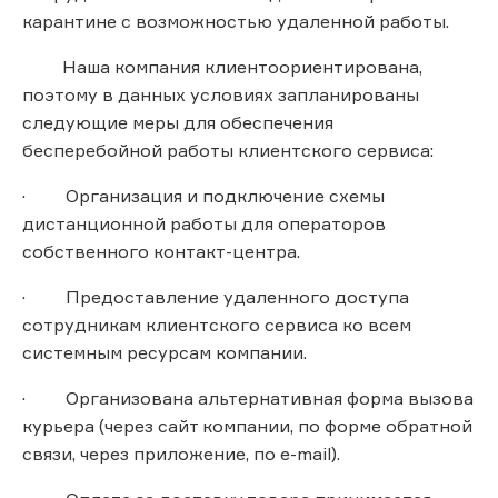
карантине с возможностью удаленной работы.
Наша компания клиентоориентирована,
поэтому в данных условиях запланированы
следующие меры для обеспечения
бесперебойной работы клиентского сервиса:
· Организация и подключение схемы
дистанционной работы для операторов
собственного контакт-центра.
· Предоставление удаленного доступа
сотрудникам клиентского сервиса ко всем
системным ресурсам компании.
· Организована альтернативная форма вызова
курьера (через сайт компании, по форме обратной
связи, через приложение, по e-mail).