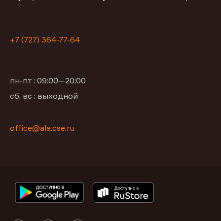
+7 (727) 364-77-64
пн-пт : 09:00—20:00
сб, вс : выходной
office@ala.cse.ru