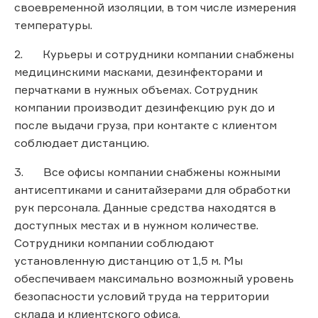
своевременной изоляции, в том числе измерения
температуры.
2. Курьеры и сотрудники компании снабжены
медицинскими масками, дезинфекторами и
перчатками в нужных объемах. Сотрудник
компании производит дезинфекцию рук до и
после выдачи груза, при контакте с клиентом
соблюдает дистанцию.
3. Все офисы компании снабжены кожными
антисептиками и санитайзерами для обработки
рук персонала. Данные средства находятся в
доступных местах и в нужном количестве.
Сотрудники компании соблюдают
установленную дистанцию от 1,5 м. Мы
обеспечиваем максимально возможный уровень
безопасности условий труда на территории
склада и клиентского офиса.