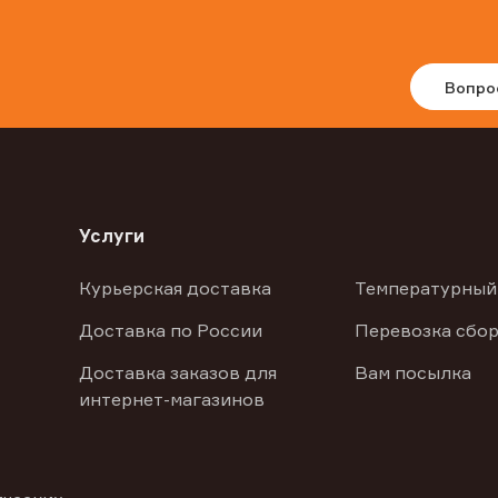
Вопро
Услуги
Курьерская доставка
Температурный
Доставка по России
Перевозка сбор
Доставка заказов для
Вам посылка
интернет-магазинов