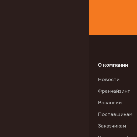
О компании
Новости
Франчайзинг
Вакансии
Поставщикам
Заказчикам