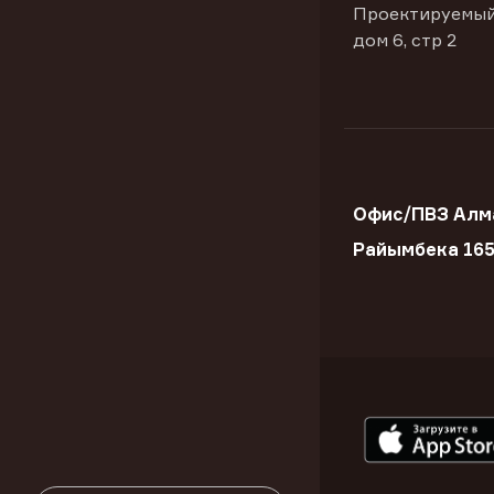
Проектируемый
дом 6, стр 2
Офис/ПВЗ Алма
Райымбека 165