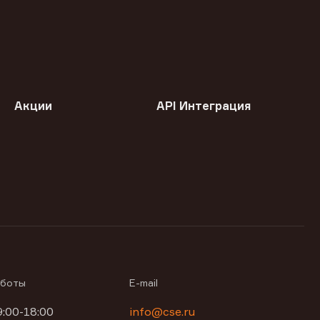
Акции
API Интеграция
аботы
E-mail
9:00-18:00
info@cse.ru