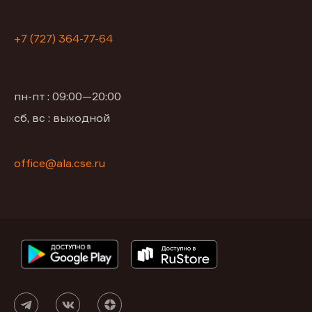
+7 (727) 364-77-64
пн-пт : 09:00—20:00
сб, вс : выходной
office@ala.cse.ru