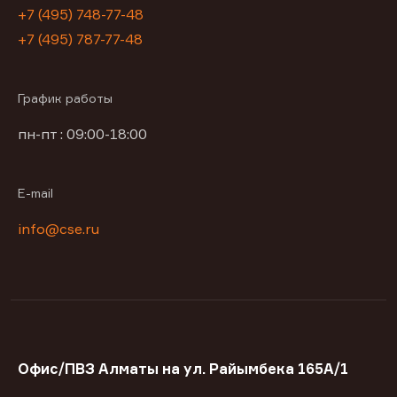
+7 (495) 748-77-48
+7 (495) 787-77-48
График работы
пн-пт : 09:00-18:00
E-mail
info@cse.ru
Офис/ПВЗ Алматы на ул. Райымбека 165А/1