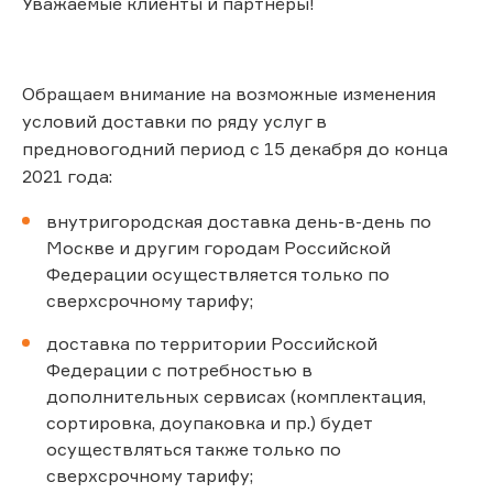
Уважаемые клиенты и партнёры!
Обращаем внимание на возможные изменения
условий доставки по ряду услуг в
предновогодний период с 15 декабря до конца
2021 года:
внутригородская доставка день-в-день по
Москве и другим городам Российской
Федерации осуществляется только по
сверхсрочному тарифу;
доставка по территории Российской
Федерации с потребностью в
дополнительных сервисах (комплектация,
сортировка, доупаковка и пр.) будет
осуществляться также только по
сверхсрочному тарифу;