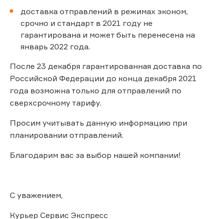
доставка отправлений в режимах эконом,
срочно и стандарт в 2021 году не
гарантирована и может быть перенесена на
январь 2022 года.
После 23 декабря гарантированная доставка по
Российской Федерации до конца декабря 2021
года возможна только для отправлений по
сверхсрочному тарифу.
Просим учитывать данную информацию при
планировании отправлений.
Благодарим вас за выбор нашей компании!
С уважением,
Курьер Сервис Экспресс