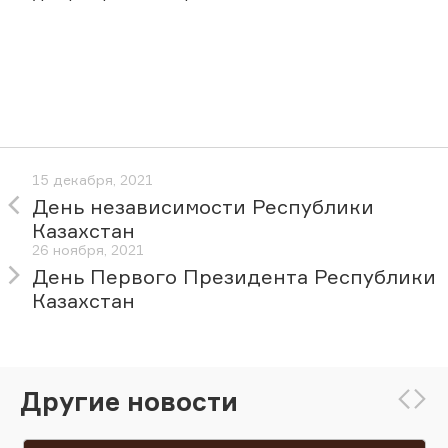
15 декабря, 2021
День независимости Республики
Казахстан
26 ноября, 2021
День Первого Президента Республики
Казахстан
Другие новости