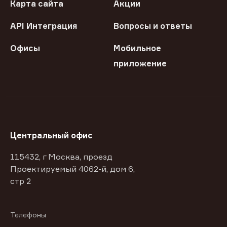
Карта сайта
Акции
API Интеграция
Вопросы и ответы
Офисы
Мобильное
приложение
Центральный офис
115432, г Москва, проезд
Проектируемый 4062-й, дом 6,
стр 2
Телефоны