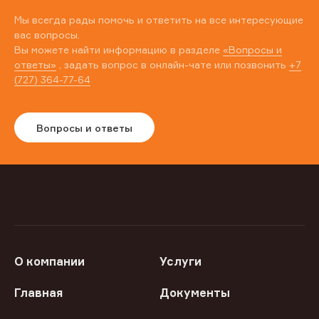
Мы всегда рады помочь и ответить на все интересующие
вас вопросы.
Вы можете найти информацию в разделе
«Вопросы и
ответы»
, задать вопрос в онлайн-чате или позвонить
+7
(727) 364-77-64
Вопросы и ответы
О компании
Услуги
Главная
Документы