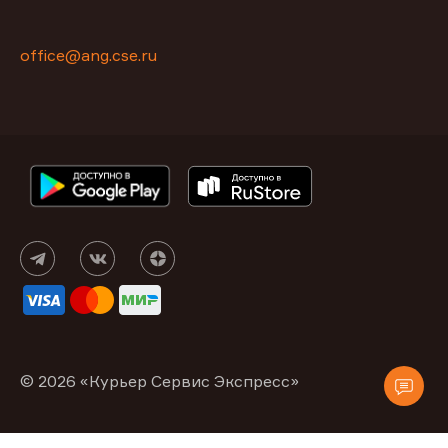
office@ang.cse.ru
© 2026 «Курьер Сервис Экспресс»