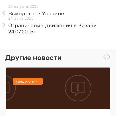
20 августа, 2015
Выходные в Украине
24 июля, 2015
Ограничение движения в Казани
24.07.2015г
Другие новости
уведомления