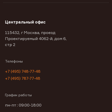
Центральный офис
115432, г Москва, проезд
Проектируемый 4062-й, дом 6,
стр 2
Телефоны
+7 (495) 748-77-48
+7 (495) 787-77-48
График работы
пн-пт : 09:00-18:00