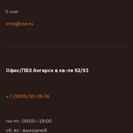
E-mail
info@cse.ru
Офис/ПВЗ Ангарск в кв-ле 92/93
+7 (3955) 50-09-76
пн-пт : 09:00—18:00
сб, вс : выходной