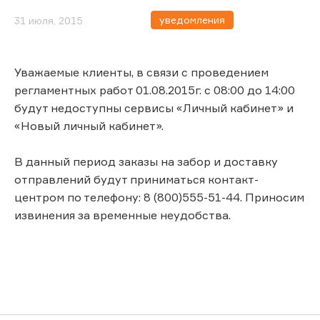
уведомления
31 июля, 2015
Уважаемые клиенты, в связи с проведением
регламентных работ 01.08.2015г. с 08:00 до 14:00
будут недоступны сервисы «Личный кабинет» и
«Новый личный кабинет».
В данный период заказы на забор и доставку
отправлений будут приниматься контакт-
центром по телефону: 8 (800)555-51-44. Приносим
извинения за временные неудобства.