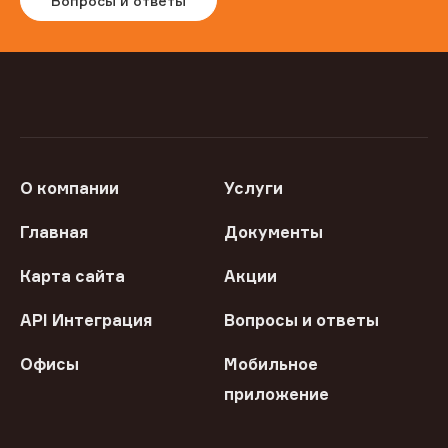
Вопросы и ответы
О компании
Услуги
Главная
Документы
Карта сайта
Акции
API Интеграция
Вопросы и ответы
Офисы
Мобильное
приложение