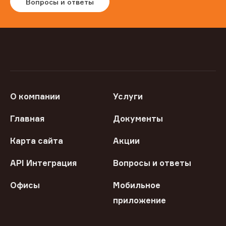
Вопросы и ответы
О компании
Услуги
Главная
Документы
Карта сайта
Акции
API Интеграция
Вопросы и ответы
Офисы
Мобильное
приложение