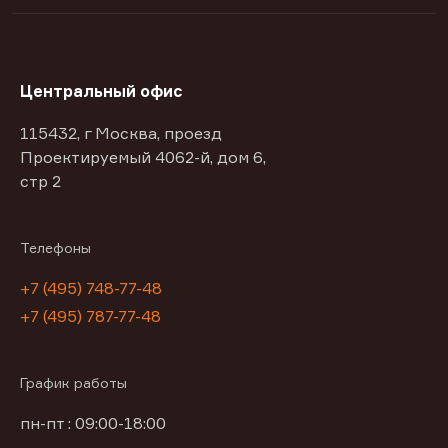
Центральный офис
115432, г Москва, проезд
Проектируемый 4062-й, дом 6,
стр 2
Телефоны
+7 (495) 748-77-48
+7 (495) 787-77-48
График работы
пн-пт : 09:00-18:00