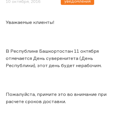
уведомления
10 октября, 2016
Уважаемые клиенты!
В Республике Башкортостан 11 октября
отмечается День суверенитета (День
Республики), этот день будет нерабочим.
Пожалуйста, примите это во внимание при
расчете сроков доставки.