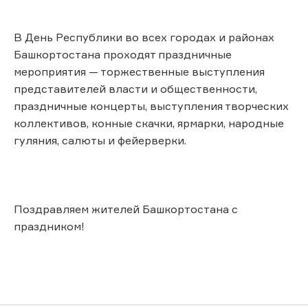
В День Республики во всех городах и районах
Башкортостана проходят праздничные
мероприятия — торжественные выступления
представителей власти и общественности,
праздничные концерты, выступления творческих
коллективов, конные скачки, ярмарки, народные
гуляния, салюты и фейерверки.
Поздравляем жителей Башкортостана с
праздником!