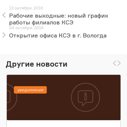
12 октября, 2016
Рабочие выходные: новый график
работы филиалов КСЭ
04 октября, 2016
Открытие офиса КСЭ в г. Вологда
Другие новости
уведомления