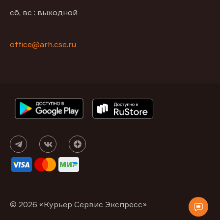
сб, вс : выходной
office@arh.cse.ru
© 2026 «Курьер Сервис Экспресс»