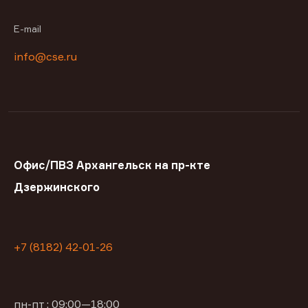
E-mail
info@cse.ru
Офис/ПВЗ Архангельск на пр-кте
Дзержинского
+7 (8182) 42-01-26
пн-пт : 09:00—18:00