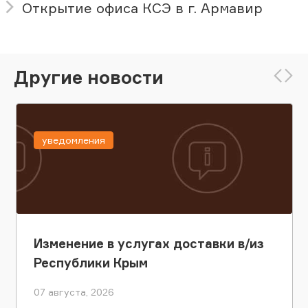
Открытие офиса КСЭ в г. Армавир
Другие новости
уведомления
Изменение в услугах доставки в/из
Республики Крым
07 августа, 2026