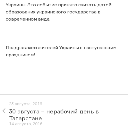
Украины. Это событие принято считать датой
образования украинского государства в
современном виде.
Поздравляем жителей Украины с наступающим
праздником!
23 августа, 2016
30 августа – нерабочий день в
Татарстане
14 августа, 2016