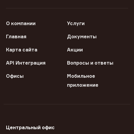
О компании
Услуги
Главная
Документы
Карта сайта
Акции
API Интеграция
Вопросы и ответы
Офисы
Мобильное
приложение
Центральный офис