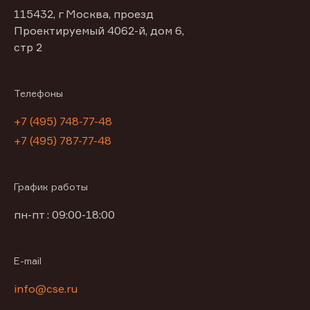
115432, г Москва, проезд
Проектируемый 4062-й, дом 6,
стр 2
Телефоны
+7 (495) 748-77-48
+7 (495) 787-77-48
График работы
пн-пт : 09:00-18:00
E-mail
info@cse.ru