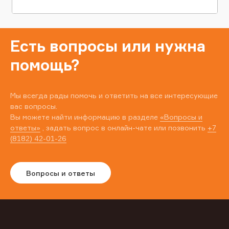
Есть вопросы или нужна
помощь?
Мы всегда рады помочь и ответить на все интересующие
вас вопросы.
Вы можете найти информацию в разделе
«Вопросы и
ответы»
, задать вопрос в онлайн-чате или позвонить
+7
(8182) 42-01-26
Вопросы и ответы