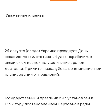
Уважаемые клиенты!
24 августа (среда) Украина празднует День
независимости, этот день будет нерабочим, в
связи с чем возможно увеличение сроков
доставки. Примите, пожалуйста, во внимание, при
планировании отправлений.
Государственный праздник был установлен в
1992 году постановлением Верховной рады