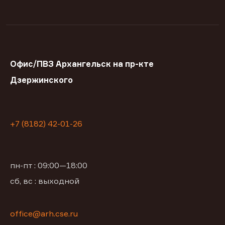
Офис/ПВЗ Архангельск на пр-кте
Дзержинского
+7 (8182) 42-01-26
пн-пт : 09:00—18:00
сб, вс : выходной
office@arh.cse.ru