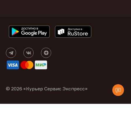
© 2026 «Курьер Сервис Экспресс»