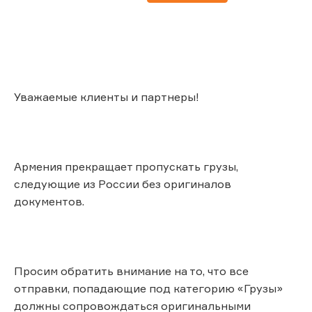
Уважаемые клиенты и партнеры!
Армения прекращает пропускать грузы,
следующие из России без оригиналов
документов.
Просим обратить внимание на то, что все
отправки, попадающие под категорию «Грузы»
должны сопровождаться оригинальными