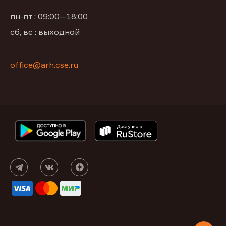
пн-пт : 09:00—18:00
сб, вс : выходной
office@arh.cse.ru