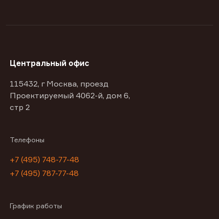
Центральный офис
115432, г Москва, проезд
Проектируемый 4062-й, дом 6,
стр 2
Телефоны
+7 (495) 748-77-48
+7 (495) 787-77-48
График работы