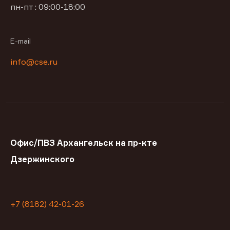
пн-пт : 09:00-18:00
E-mail
info@cse.ru
Офис/ПВЗ Архангельск на пр-кте
Дзержинского
+7 (8182) 42-01-26