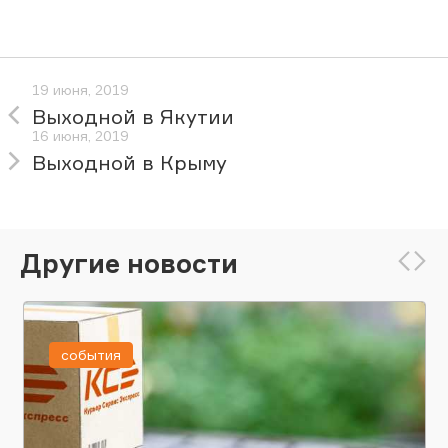
19 июня, 2019
Выходной в Якутии
16 июня, 2019
Выходной в Крыму
Другие новости
события