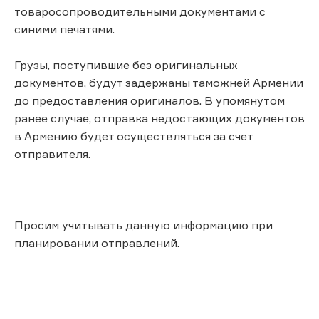
товаросопроводительными документами с
синими печатями.
Грузы, поступившие без оригинальных
документов, будут задержаны таможней Армении
до предоставления оригиналов. В упомянутом
ранее случае, отправка недостающих документов
в Армению будет осуществляться за счет
отправителя.
Просим учитывать данную информацию при
планировании отправлений.