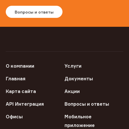
Вопросы и ответы
О компании
Услуги
Главная
Документы
Карта сайта
Акции
API Интеграция
Вопросы и ответы
Офисы
Мобильное
приложение