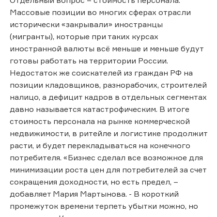
Массовые позиции во многих сферах отрасли
исторически «закрывали» иностранцы
(мигранты), которые при таких курсах
иностранной валюты всё меньше и меньше будут
готовы работать на территории России.
Недостаток же соискателей из граждан РФ на
позиции кладовщиков, разнорабочих, строителей
налицо, а дефицит кадров в отдельных сегментах
давно называется катастрофическим. В итоге
стоимость персонала на рынке коммерческой
недвижимости, в ритейле и логистике продолжит
расти, и будет перекладываться на конечного
потребителя. «Бизнес сделал все возможное для
минимизации роста цен для потребителей за счет
сокращения доходности, но есть предел, –
добавляет Мария Мартынова. - В короткий
промежуток времени терпеть убытки можно, но