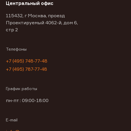
Центральный офис
115432, г Москва, проезд
Проектируемый 4062-й, дом 6,
стр 2
Телефоны
+7 (495) 748-77-48
+7 (495) 787-77-48
График работы
пн-пт : 09:00-18:00
E-mail