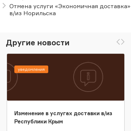
Отмена услуги «Экономичная доставка»
в/из Норильска
Другие новости
уведомления
Изменение в услугах доставки в/из
Республики Крым