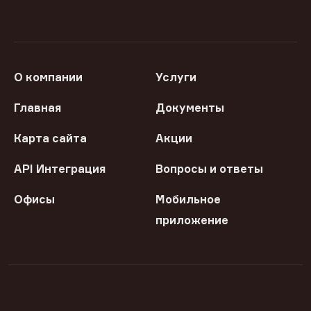
О компании
Услуги
Главная
Документы
Карта сайта
Акции
API Интеграция
Вопросы и ответы
Офисы
Мобильное
приложение