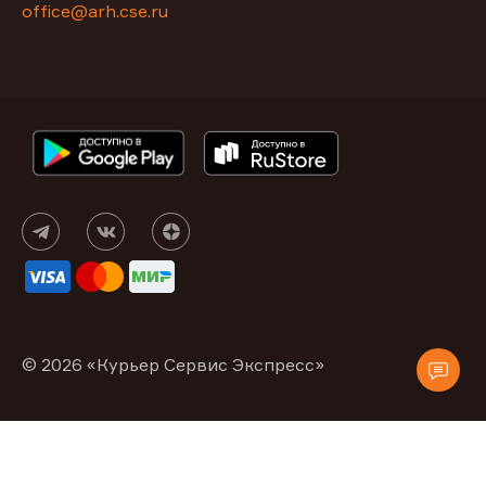
office@arh.cse.ru
© 2026 «Курьер Сервис Экспресс»