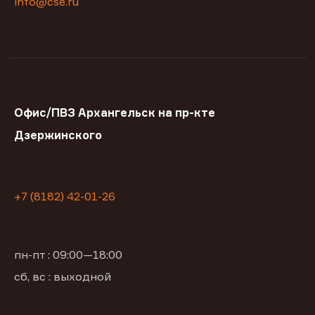
info@cse.ru
Офис/ПВЗ Архангельск на пр-кте
Дзержинского
+7 (8182) 42-01-26
пн-пт : 09:00—18:00
сб, вс : выходной