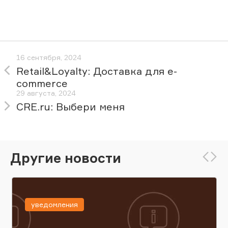
16 сентября, 2024
Retail&Loyalty: Доставка для e-
сommerce
29 августа, 2024
CRE.ru: Выбери меня
Другие новости
уведомления