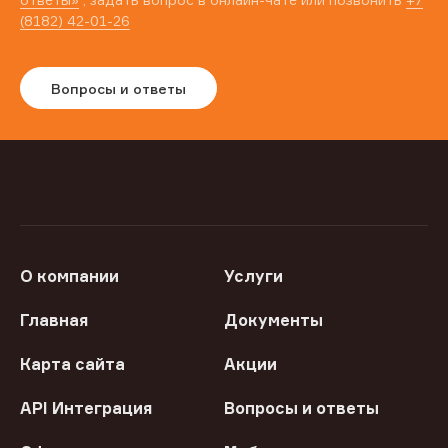
(8182) 42-01-26
Вопросы и ответы
О компании
Услуги
Главная
Документы
Карта сайта
Акции
API Интеграция
Вопросы и ответы