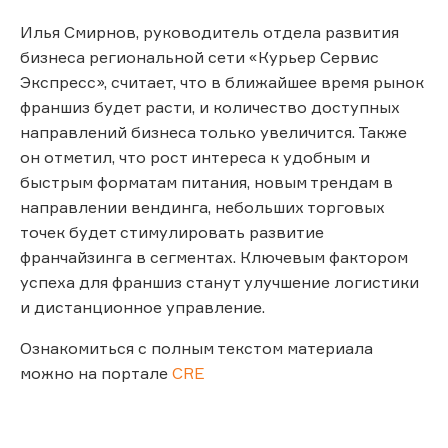
Илья Смирнов, руководитель отдела развития
бизнеса региональной сети «Курьер Сервис
Экспресс», считает, что в ближайшее время рынок
франшиз будет расти, и количество доступных
направлений бизнеса только увеличится. Также
он отметил, что рост интереса к удобным и
быстрым форматам питания, новым трендам в
направлении вендинга, небольших торговых
точек будет стимулировать развитие
франчайзинга в сегментах. Ключевым фактором
успеха для франшиз станут улучшение логистики
и дистанционное управление.
Ознакомиться с полным текстом материала
можно на портале
CRE