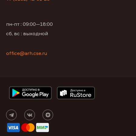
пн-пт : 09:00—18:00
сб, вс : выходной
office@arh.cse.ru