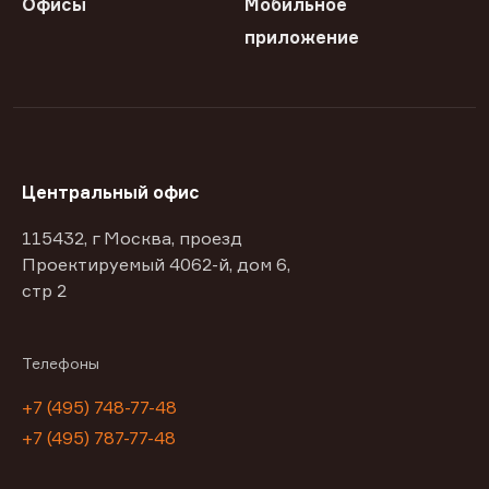
Офисы
Мобильное
приложение
Центральный офис
115432, г Москва, проезд
Проектируемый 4062-й, дом 6,
стр 2
Телефоны
+7 (495) 748-77-48
+7 (495) 787-77-48