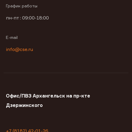
График работы
пн-пт : 09:00-18:00
E-mail
info@cse.ru
Офис/ПВЗ Архангельск на пр-кте
Дзержинского
+7 (8182) 42-01-26