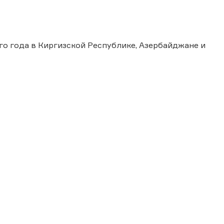
го года в Киргизской Республике, Азербайджане и