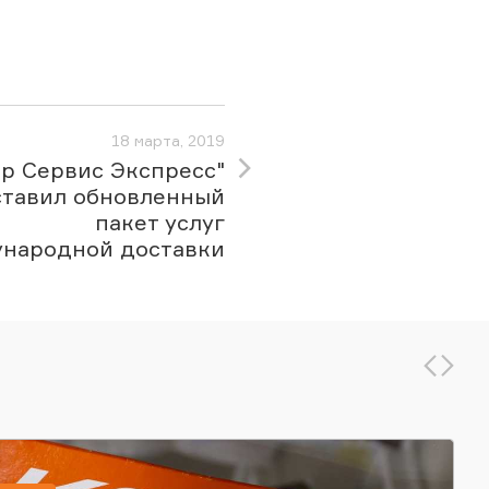
18 марта, 2019
ер Сервис Экспресс"
тавил обновленный
пакет услуг
народной доставки