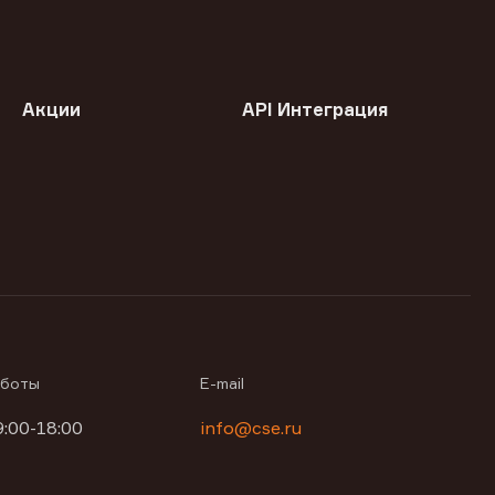
Акции
API Интеграция
аботы
E-mail
9:00-18:00
info@cse.ru