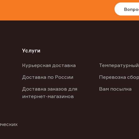
Вопро
Услуги
Курьерская доставка
Температурный
Доставка по России
Перевозка сбор
Доставка заказов для
Вам посылка
интернет-магазинов
ических