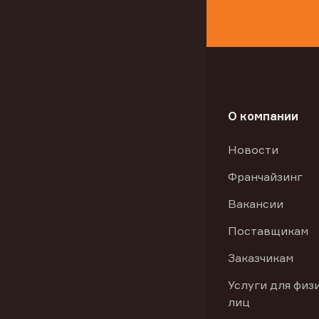
О компании
Новости
Франчайзинг
Вакансии
Поставщикам
Заказчикам
Услуги для физ
лиц