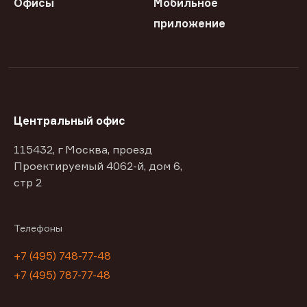
Офисы
Мобильное
приложение
Центральный офис
115432, г Москва, проезд
Проектируемый 4062-й, дом 6,
стр 2
Телефоны
+7 (495) 748-77-48
+7 (495) 787-77-48