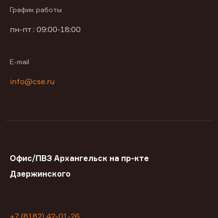
График работы
пн-пт : 09:00-18:00
E-mail
info@cse.ru
Офис/ПВЗ Архангельск на пр-кте
Дзержинского
+7 (8182) 42-01-26