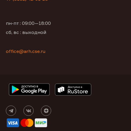
пн-пт : 09:00—18:00
сб, вс : выходной
office@arh.cse.ru