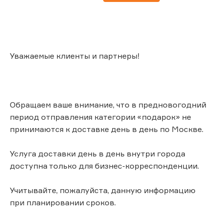
Уважаемые клиенты и партнеры!
Обращаем ваше внимание, что в предновогодний
период отправления категории «подарок» не
принимаются к доставке день в день по Москве.
Услуга доставки день в день внутри города
доступна только для бизнес-корреспонденции.
Учитывайте, пожалуйста, данную информацию
при планировании сроков.