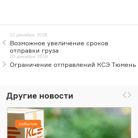
12 декабря, 2018
Возможное увеличение сроков
отправки груза
05 декабря, 2018
Ограничение отправлений КСЭ Тюмень
Другие новости
события