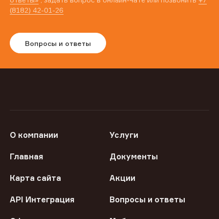
(8182) 42-01-26
Вопросы и ответы
О компании
Услуги
Главная
Документы
Карта сайта
Акции
API Интеграция
Вопросы и ответы