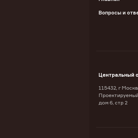
Вопросы и отв
Центральный 
115432, г Москв
Проектируемый
дом 6, стр 2