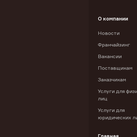
О компании
Новости
Франчайзинг
Вакансии
Поставщикам
Заказчикам
Услуги для физ
лиц
Услуги для
юридических л
Главная