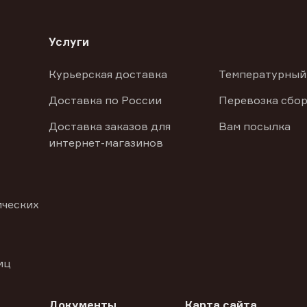
Услуги
Курьерская доставка
Температурный
Доставка по России
Перевозка сбор
Доставка заказов для
Вам посылка
интернет-магазинов
ических
иц
Документы
Карта сайта