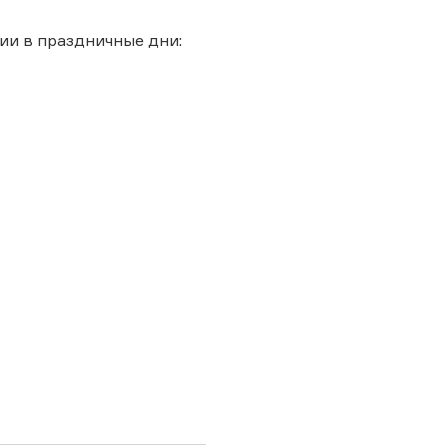
ии в праздничные дни: