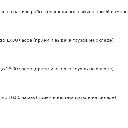
с о графике работы московского офиса нашей компан
 до 17:00 часов (прием и выдача грузов на складе)
 до 16:00 часов (прием и выдача грузов на складе)
0 до 16:00 часов (прием и выдача грузов на складе)