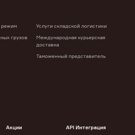
 режим
Услуги складской логистики
ных грузов
Международная курьерская
доставка
Таможенный представитель
Акции
API Интеграция