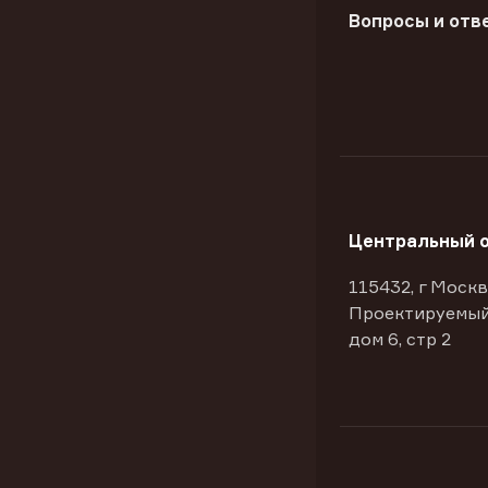
Вопросы и отв
Центральный 
115432, г Москв
Проектируемый
дом 6, стр 2