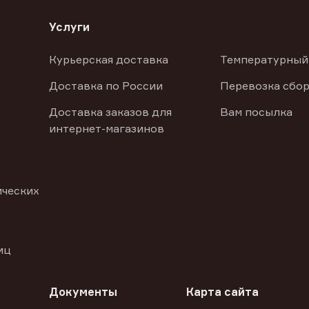
Услуги
Курьерская доставка
Температурный
Доставка по России
Перевозка сбор
Доставка заказов для
Вам посылка
интернет-магазинов
ических
иц
Документы
Карта сайта