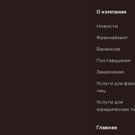
О компании
Новости
Франчайзинг
Вакансии
Поставщикам
Заказчикам
Услуги для физ
лиц
Услуги для
юридических л
Главная