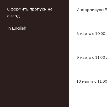
Оформить пропуск на
Информируем Ва
склад
In English
8 марта с 10:00
9 марта с 11:00
10 марта с 11:0