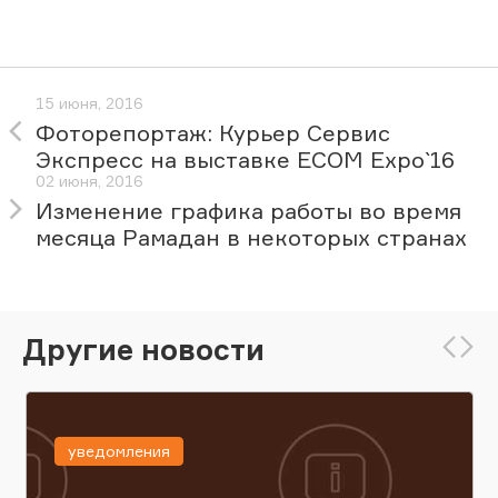
15 июня, 2016
Фоторепортаж: Курьер Сервис
Экспресс на выставке ECOM Expo`16
02 июня, 2016
Изменение графика работы во время
месяца Рамадан в некоторых странах
Другие новости
уведомления