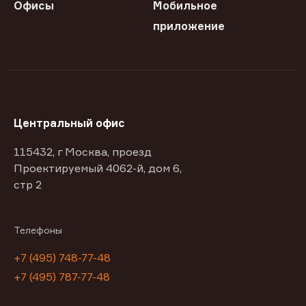
Офисы
Мобильное
приложение
Центральный офис
115432, г Москва, проезд
Проектируемый 4062-й, дом 6,
стр 2
Телефоны
+7 (495) 748-77-48
+7 (495) 787-77-48