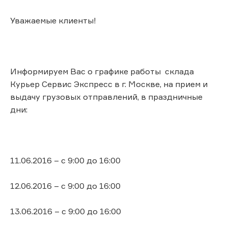
Уважаемые клиенты!
Информируем Вас о графике работы склада
Курьер Сервис Экспресс в г. Москве, на прием и
выдачу грузовых отправлений, в праздничные
дни:
11.06.2016 – с 9:00 до 16:00
12.06.2016 – с 9:00 до 16:00
13.06.2016 – с 9:00 до 16:00