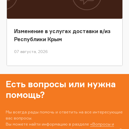
Изменение в услугах доставки в/из
Республики Крым
07 августа, 2026
Есть вопросы или нужна
помощь?
Мы всегда рады помочь и ответить на все интересующие
вас вопросы.
Вы можете найти информацию в разделе
«Вопросы и