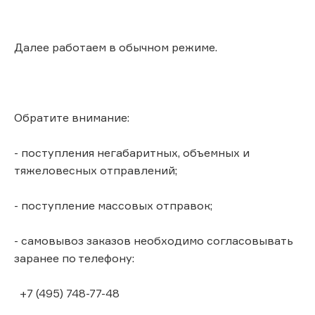
Далее работаем в обычном режиме.
Обратите внимание:
- поступления негабаритных, объемных и
тяжеловесных отправлений;
- поступление массовых отправок;
- самовывоз заказов необходимо согласовывать
заранее по телефону:
+7 (495) 748-77-48