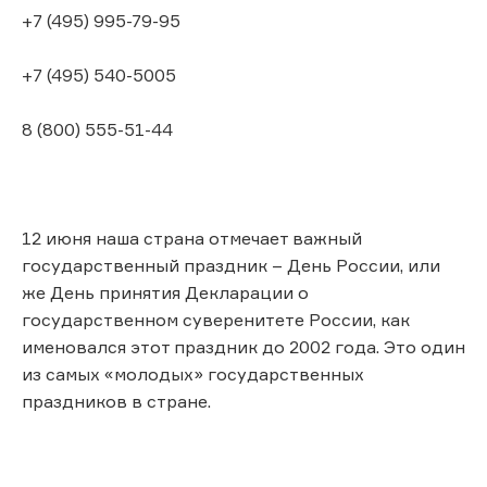
+7 (495) 995-79-95
+7 (495) 540-5005
8 (800) 555-51-44
12 июня наша страна отмечает важный
государственный праздник – День России, или
же День принятия Декларации о
государственном суверенитете России, как
именовался этот праздник до 2002 года. Это один
из самых «молодых» государственных
праздников в стране.