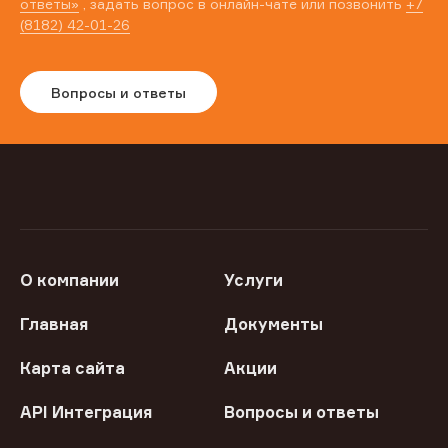
ответы»
, задать вопрос в онлайн-чате или позвонить
+7
(8182) 42-01-26
Вопросы и ответы
О компании
Услуги
Главная
Документы
Карта сайта
Акции
API Интеграция
Вопросы и ответы