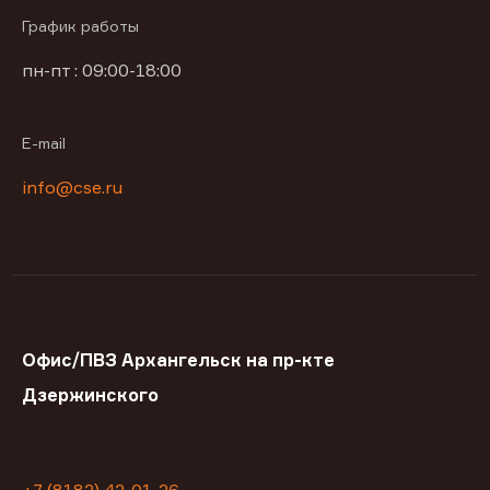
График работы
пн-пт : 09:00-18:00
E-mail
info@cse.ru
Офис/ПВЗ Архангельск на пр-кте
Дзержинского