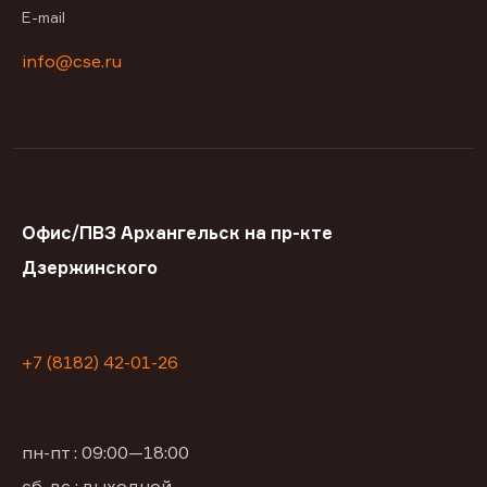
E-mail
info@cse.ru
Офис/ПВЗ Архангельск на пр-кте
Дзержинского
+7 (8182) 42-01-26
пн-пт : 09:00—18:00
сб, вс : выходной