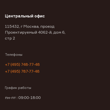
Центральный офис
115432, г Москва, проезд
Проектируемый 4062-й, дом 6,
стр 2
Телефоны
+7 (495) 748-77-48
+7 (495) 787-77-48
График работы
пн-пт : 09:00-18:00