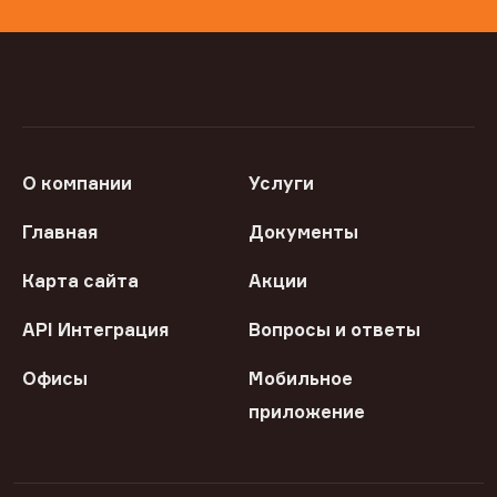
О компании
Услуги
Главная
Документы
Карта сайта
Акции
API Интеграция
Вопросы и ответы
Офисы
Мобильное
приложение