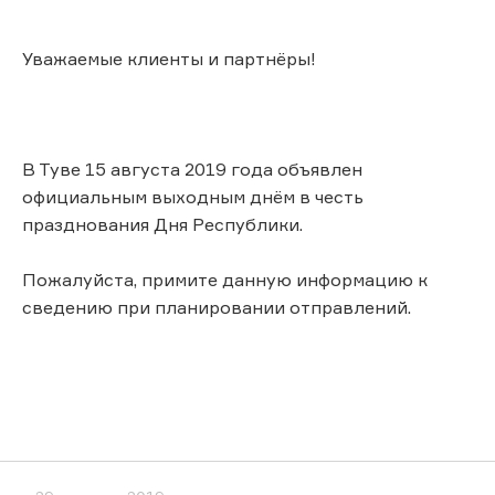
Уважаемые клиенты и партнёры!
В Туве 15 августа 2019 года объявлен
официальным выходным днём в честь
празднования Дня Республики.
Пожалуйста, примите данную информацию к
сведению при планировании отправлений.