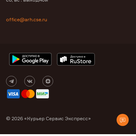
office@arh.cse.ru
© 2026 «Курьер Сервис Экспресс»