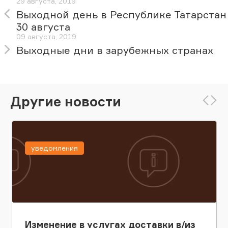
29 августа, 2019
Выходной день в Республике Татарстан
30 августа
09 августа, 2019
Выходные дни в зарубежных странах
Другие новости
уведомления
Изменение в услугах доставки в/из