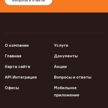
Вопросы и ответы
О компании
Услуги
Главная
Документы
Карта сайта
Акции
API Интеграция
Вопросы и ответы
Офисы
Мобильное
приложение