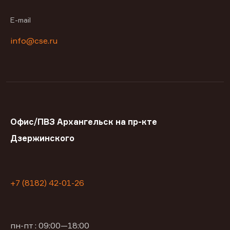
E-mail
info@cse.ru
Офис/ПВЗ Архангельск на пр-кте
Дзержинского
+7 (8182) 42-01-26
пн-пт : 09:00—18:00