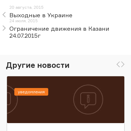
20 августа, 2015
Выходные в Украине
24 июля, 2015
Ограничение движения в Казани
24.07.2015г
Другие новости
уведомления