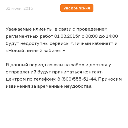
уведомления
31 июля, 2015
Уважаемые клиенты, в связи с проведением
регламентных работ 01.08.2015г. с 08:00 до 14:00
будут недоступны сервисы «Личный кабинет» и
«Новый личный кабинет».
В данный период заказы на забор и доставку
отправлений будут приниматься контакт-
центром по телефону: 8 (800)555-51-44. Приносим
извинения за временные неудобства.