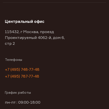
Центральный офис
115432, г Москва, проезд
Проектируемый 4062-й, дом 6,
стр 2
Телефоны
+7 (495) 748-77-48
+7 (495) 787-77-48
График работы
пн-пт : 09:00-18:00