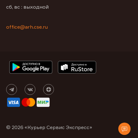
сб, вс : выходной
office@arh.cse.ru
© 2026 «Курьер Сервис Экспресс»