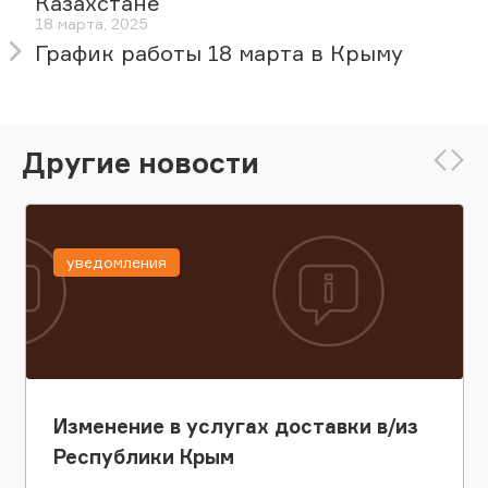
Казахстане
18 марта, 2025
График работы 18 марта в Крыму
Другие новости
уведомления
Изменение в услугах доставки в/из
Республики Крым