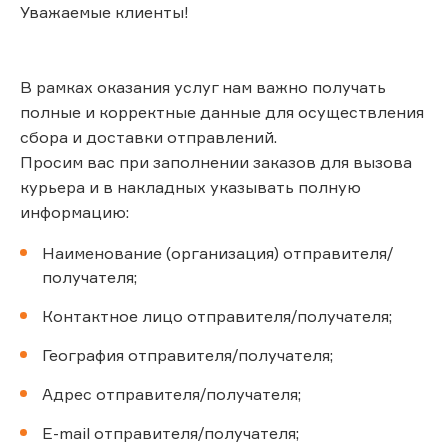
Уважаемые клиенты!
В рамках оказания услуг нам важно получать
полные и корректные данные для осуществления
сбора и доставки отправлений.
Просим вас при заполнении заказов для вызова
курьера и в накладных указывать полную
информацию:
Наименование (организация) отправителя/
получателя;
Контактное лицо отправителя/получателя;
География отправителя/получателя;
Адрес отправителя/получателя;
E-mail отправителя/получателя;