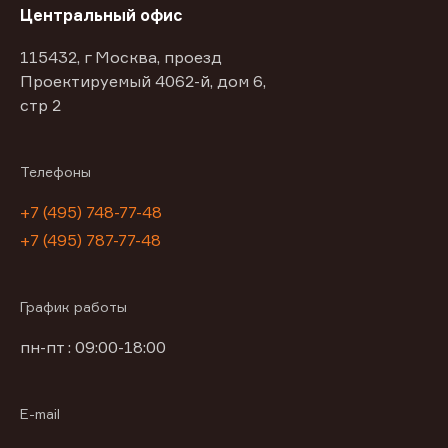
Центральный офис
115432, г Москва, проезд
Проектируемый 4062-й, дом 6,
стр 2
Телефоны
+7 (495) 748-77-48
+7 (495) 787-77-48
График работы
пн-пт : 09:00-18:00
E-mail