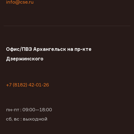
info@cse.ru
Офис/ПВЗ Архангельск на пр-кте
Дзержинского
+7 (8182) 42-01-26
пн-пт : 09:00—18:00
сб, вс : выходной