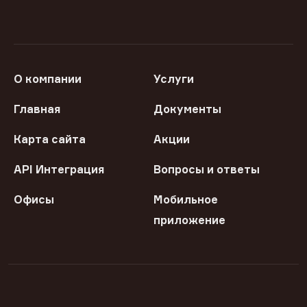
О компании
Услуги
Главная
Документы
Карта сайта
Акции
API Интеграция
Вопросы и ответы
Офисы
Мобильное
приложение