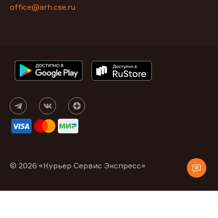
office@arh.cse.ru
© 2026 «Курьер Сервис Экспресс»