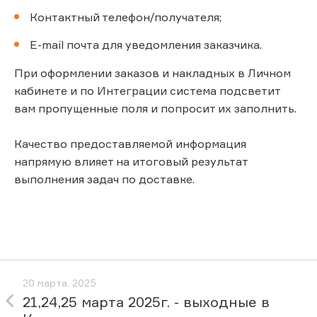
Контактный телефон/получателя;
E-mail почта для уведомления заказчика.
При оформлении заказов и накладных в Личном
кабинете и по Интеграции система подсветит
вам пропущенные поля и попросит их заполнить.
Качество предоставляемой информация
напрямую влияет на итоговый результат
выполнения задач по доставке.
20 марта, 2025
21,24,25 марта 2025г. - выходные в