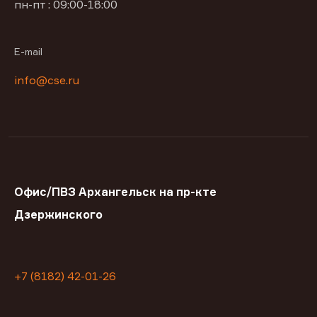
пн-пт : 09:00-18:00
E-mail
info@cse.ru
Офис/ПВЗ Архангельск на пр-кте
Дзержинского
+7 (8182) 42-01-26