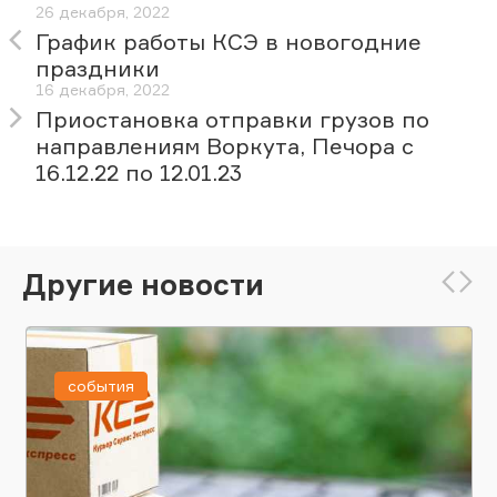
26 декабря, 2022
График работы КСЭ в новогодние
праздники
16 декабря, 2022
Приостановка отправки грузов по
направлениям Воркута, Печора с
16.12.22 по 12.01.23
Другие новости
события