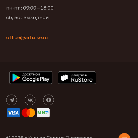
пн-пт : 09:00—18:00
сб, вс : выходной
office@arh.cse.ru
© 2026 «Курьер Сервис Экспресс»