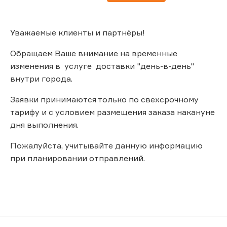
Уважаемые клиенты и партнёры!
Обращаем Ваше внимание на временные
изменения в услуге доставки "день-в-день"
внутри города.
Заявки принимаются только по свехсрочному
тарифу и с условием размещения заказа накануне
дня выполнения.
Пожалуйста, учитывайте данную информацию
при планировании отправлений.