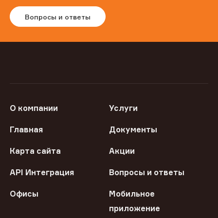
Вопросы и ответы
О компании
Услуги
Главная
Документы
Карта сайта
Акции
API Интеграция
Вопросы и ответы
Офисы
Мобильное
приложение