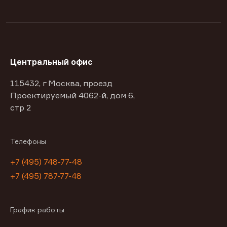
Центральный офис
115432, г Москва, проезд
Проектируемый 4062-й, дом 6,
стр 2
Телефоны
+7 (495) 748-77-48
+7 (495) 787-77-48
График работы