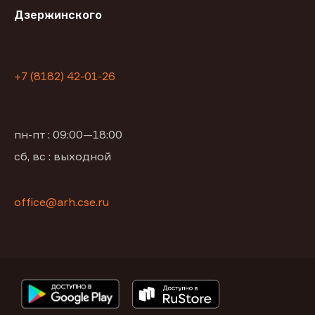
Дзержинского
+7 (8182) 42-01-26
пн-пт : 09:00—18:00
сб, вс : выходной
office@arh.cse.ru