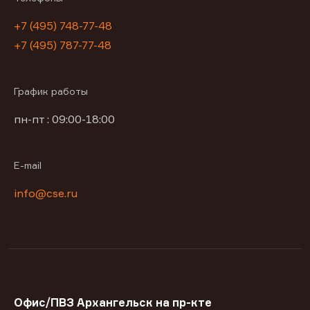
+7 (495) 748-77-48
+7 (495) 787-77-48
График работы
пн-пт : 09:00-18:00
E-mail
info@cse.ru
Офис/ПВЗ Архангельск на пр-кте