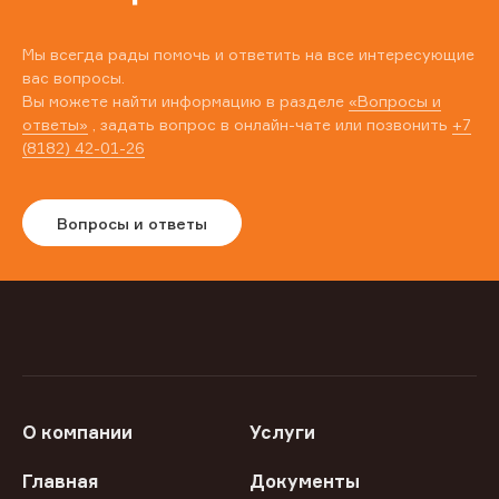
Мы всегда рады помочь и ответить на все интересующие
вас вопросы.
Вы можете найти информацию в разделе
«Вопросы и
ответы»
, задать вопрос в онлайн-чате или позвонить
+7
(8182) 42-01-26
Вопросы и ответы
О компании
Услуги
Главная
Документы