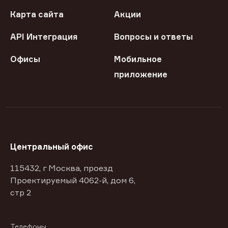
Карта сайта
Акции
API Интеграция
Вопросы и ответы
Офисы
Мобильное
приложение
Центральный офис
115432, г Москва, проезд
Проектируемый 4062-й, дом 6,
стр 2
Телефоны