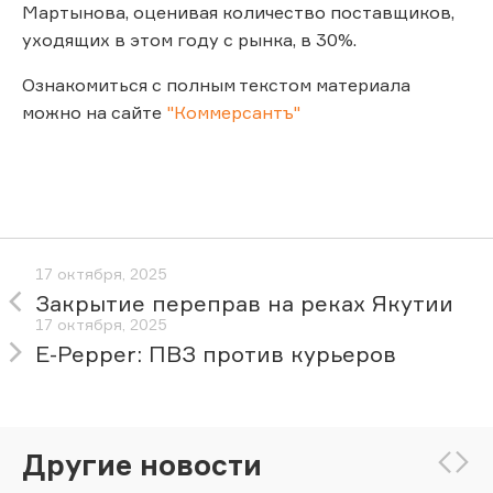
Мартынова, оценивая количество поставщиков,
уходящих в этом году с рынка, в 30%.
Ознакомиться с полным текстом материала
можно на сайте
"Коммерсантъ"
17 октября, 2025
Закрытие переправ на реках Якутии
17 октября, 2025
E-Pepper: ПВЗ против курьеров
Другие новости