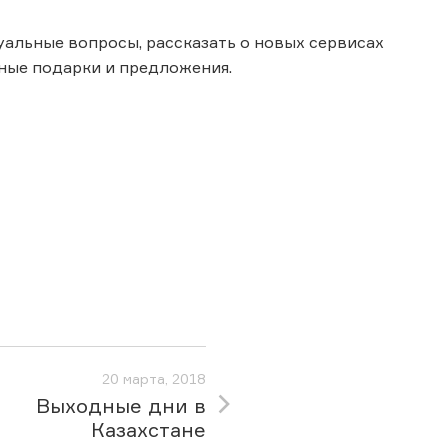
уальные вопросы, рассказать о новых сервисах
ьные подарки и предложения.
20 марта, 2018
Выходные дни в
Казахстане