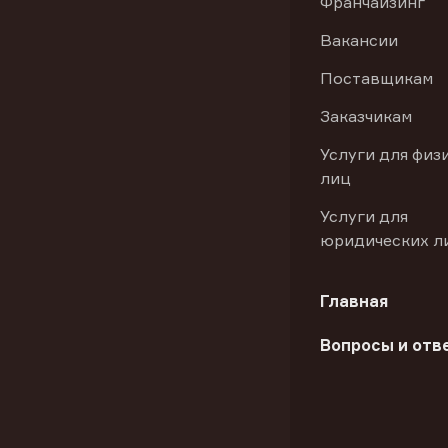
Франчайзинг
Вакансии
Поставщикам
Заказчикам
Услуги для физ
лиц
Услуги для
юридических л
Главная
Вопросы и отв