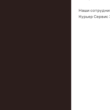
Наши сотрудник
Курьер Сервис 