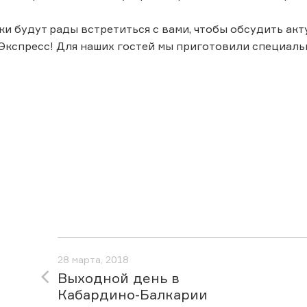
и будут рады встретиться с вами, чтобы обсудить акт
Экспресс! Для наших гостей мы приготовили специал
28 марта, 2018
Выходной день в
Кабардино-Балкарии