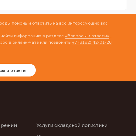
рады помочь и ответить на все интересующие вас
 найти информацию в разделе
«Вопросы и ответы»
,
рос в онлайн-чате или позвонить
+7 (8182) 42-01-26
сы и ответы
 режим
Услуги складской логистики