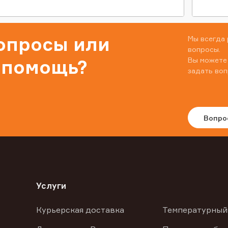
вопросы или
Мы всегда 
вопросы.
Вы можете
 помощь?
задать воп
Вопро
Услуги
Курьерская доставка
Температурный