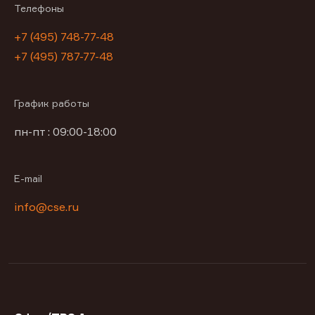
Телефоны
+7 (495) 748-77-48
+7 (495) 787-77-48
График работы
пн-пт : 09:00-18:00
E-mail
info@cse.ru