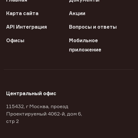
Карта сайта
Акции
API Интеграция
Вопросы и ответы
Офисы
Мобильное
приложение
Центральный офис
115432, г Москва, проезд
Проектируемый 4062-й, дом 6,
стр 2