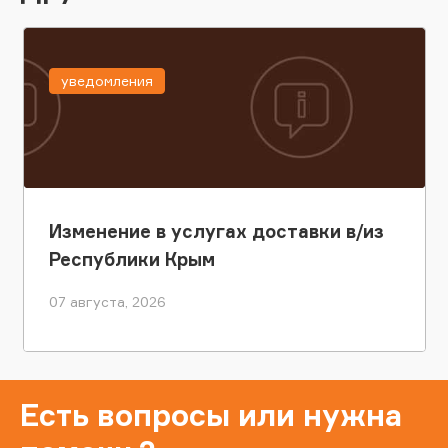
уведомления
Изменение в услугах доставки в/из
Республики Крым
07 августа, 2026
Есть вопросы или нужна