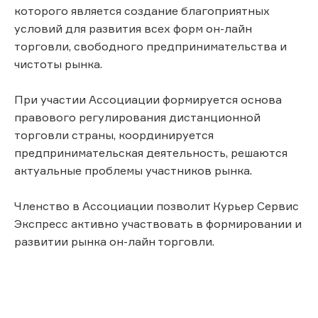
которого является создание благоприятных
условий для развития всех форм он-лайн
торговли, свободного предпринимательства и
чистоты рынка.
При участии Ассоциации формируется основа
правового регулирования дистанционной
торговли страны, координируется
предпринимательская деятельность, решаются
актуальные проблемы участников рынка.
Членство в Ассоциации позволит Курьер Сервис
Экспресс активно участвовать в формировании и
развитии рынка он-лайн торговли.