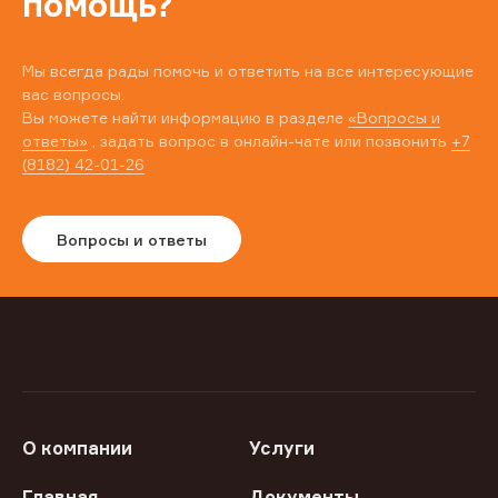
помощь?
Мы всегда рады помочь и ответить на все интересующие
вас вопросы.
Вы можете найти информацию в разделе
«Вопросы и
ответы»
, задать вопрос в онлайн-чате или позвонить
+7
(8182) 42-01-26
Вопросы и ответы
О компании
Услуги
Главная
Документы