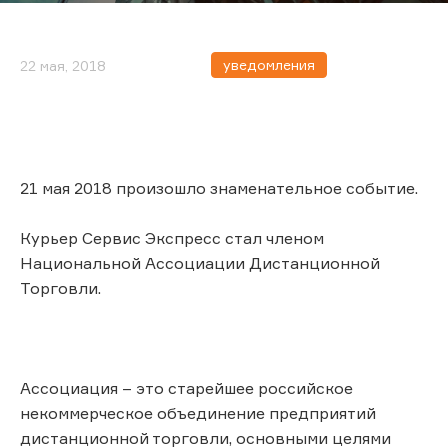
уведомления
22 мая, 2018
21 мая 2018 произошло знаменательное событие.
Курьер Сервис Экспресс стал членом
Национальной Ассоциации Дистанционной
Торговли.
Ассоциация – это старейшее российское
некоммерческое объединение предприятий
дистанционной торговли, основными целями