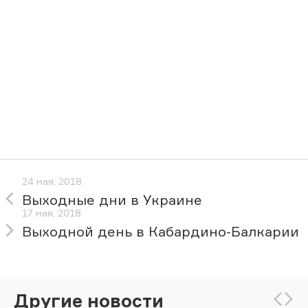
24 мая, 2018
Выходные дни в Украине
17 мая, 2018
Выходной день в Кабардино-Балкарии
Другие новости