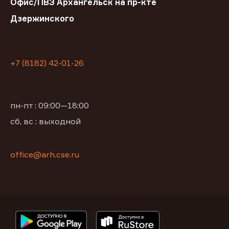
Офис/ПВЗ Архангельск на пр-кте
Дзержинского
+7 (8182) 42-01-26
пн-пт : 09:00—18:00
сб, вс : выходной
office@arh.cse.ru