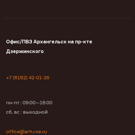
Офис/ПВЗ Архангельск на пр-кте
Дзержинского
+7 (8182) 42-01-26
пн-пт : 09:00—18:00
сб, вс : выходной
office@arh.cse.ru