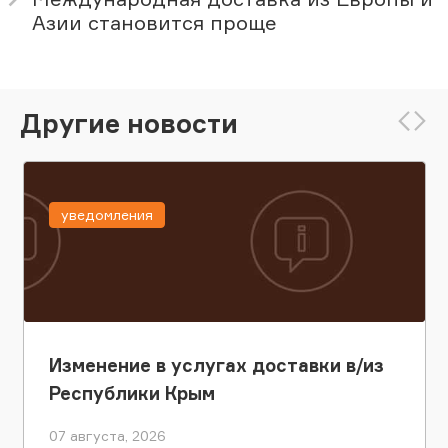
Азии становится проще
Другие новости
уведомления
Изменение в услугах доставки в/из
Республики Крым
07 августа, 2026