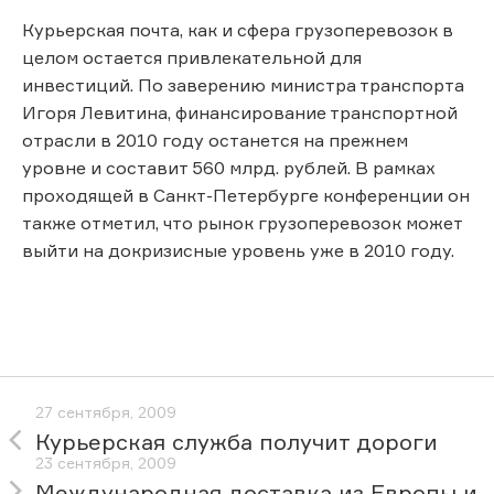
Курьерская почта, как и сфера грузоперевозок в
целом остается привлекательной для
инвестиций. По заверению министра транспорта
Игоря Левитина, финансирование транспортной
отрасли в 2010 году останется на прежнем
уровне и составит 560 млрд. рублей. В рамках
проходящей в Санкт-Петербурге конференции он
также отметил, что рынок грузоперевозок может
выйти на докризисные уровень уже в 2010 году.
27 сентября, 2009
Курьерская служба получит дороги
23 сентября, 2009
Международная доставка из Европы и