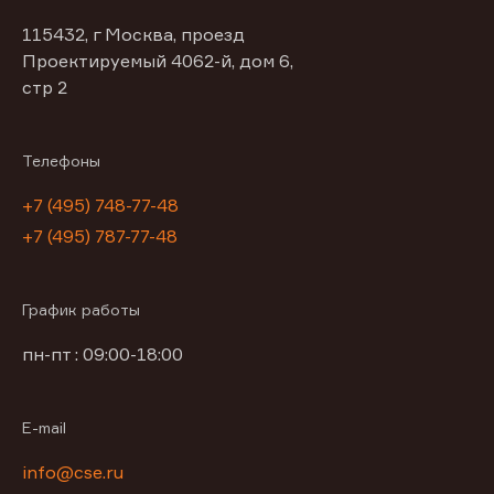
115432, г Москва, проезд
Проектируемый 4062-й, дом 6,
стр 2
Телефоны
+7 (495) 748-77-48
+7 (495) 787-77-48
График работы
пн-пт : 09:00-18:00
E-mail
info@cse.ru