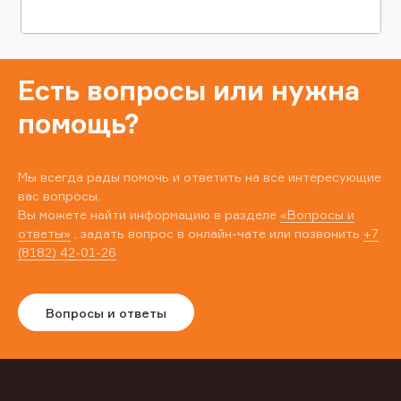
Есть вопросы или нужна
помощь?
Мы всегда рады помочь и ответить на все интересующие
вас вопросы.
Вы можете найти информацию в разделе
«Вопросы и
ответы»
, задать вопрос в онлайн-чате или позвонить
+7
(8182) 42-01-26
Вопросы и ответы