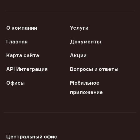
О компании
Услуги
Главная
Документы
Карта сайта
Акции
API Интеграция
Вопросы и ответы
Офисы
Мобильное
приложение
Центральный офис