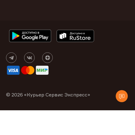
© 2026 «Курьер Сервис Экспресс»