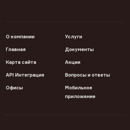
О компании
Услуги
Главная
Документы
Карта сайта
Акции
API Интеграция
Вопросы и ответы
Офисы
Мобильное
приложение