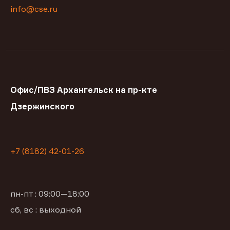
info@cse.ru
Офис/ПВЗ Архангельск на пр-кте
Дзержинского
+7 (8182) 42-01-26
пн-пт : 09:00—18:00
сб, вс : выходной