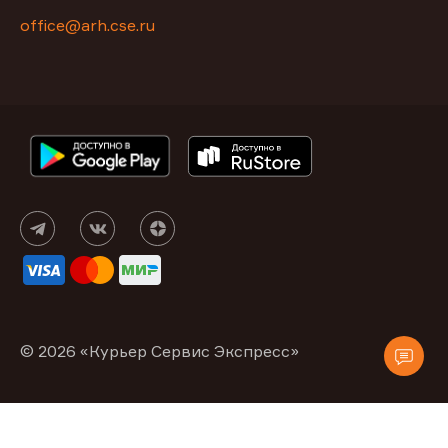
office@arh.cse.ru
© 2026 «Курьер Сервис Экспресс»