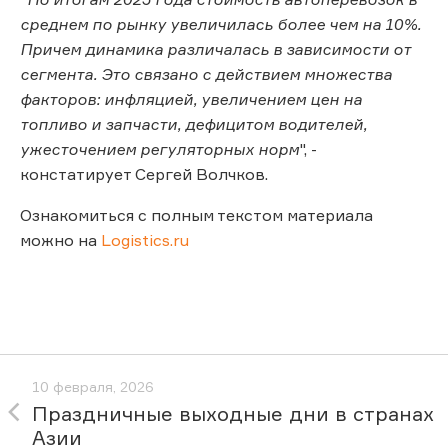
среднем по рынку увеличилась более чем на 10%.
Причем динамика различалась в зависимости от
сегмента. Это связано с действием множества
факторов: инфляцией, увеличением цен на
топливо и запчасти, дефицитом водителей,
ужесточением регуляторных норм
", -
констатирует Сергей Волчков.
Ознакомиться с полным текстом материала
можно на
Logistics.ru
10 февраля, 2026
Праздничные выходные дни в странах
Азии