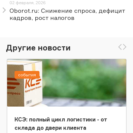
02 февраля, 2026
Oborot.ru: Снижение спроса, дефицит
кадров, рост налогов
Другие новости
события
КСЭ: полный цикл логистики - от
склада до двери клиента