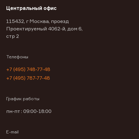
Центральный офис
115432, г Москва, проезд
Проектируемый 4062-й, дом 6,
стр 2
Телефоны
+7 (495) 748-77-48
+7 (495) 787-77-48
График работы
пн-пт : 09:00-18:00
E-mail