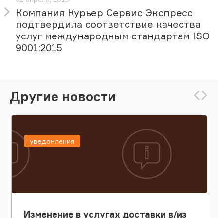
Компания Курьер Сервис Экспресс
подтвердила соответствие качества
услуг международным стандартам ISO
9001:2015
Другие новости
уведомления
Изменение в услугах доставки в/из