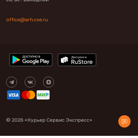
office@arh.cse.ru
© 2026 «Курьер Сервис Экспресс»