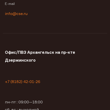
E-mail
info@cse.ru
Офис/ПВЗ Архангельск на пр-кте
Дзержинского
+7 (8182) 42-01-26
пн-пт : 09:00—18:00
сб, вс : выходной