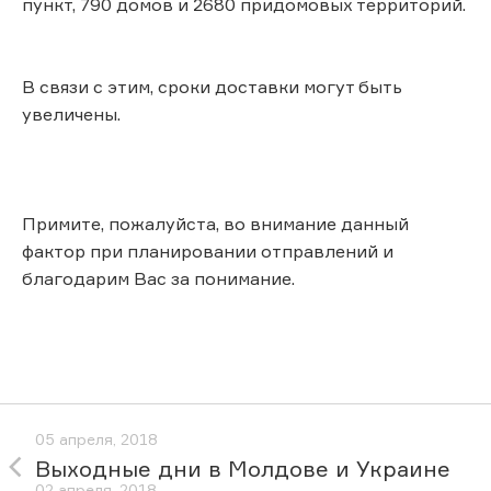
пункт, 790 домов и 2680 придомовых территорий.
В связи с этим, сроки доставки могут быть
увеличены.
Примите, пожалуйста, во внимание данный
фактор при планировании отправлений и
благодарим Вас за понимание.
05 апреля, 2018
Выходные дни в Молдове и Украине
02 апреля, 2018