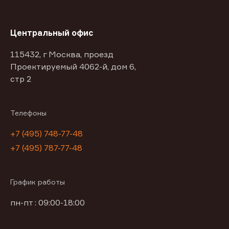
Центральный офис
115432, г Москва, проезд
Проектируемый 4062-й, дом 6,
стр 2
Телефоны
+7 (495) 748-77-48
+7 (495) 787-77-48
График работы
пн-пт : 09:00-18:00