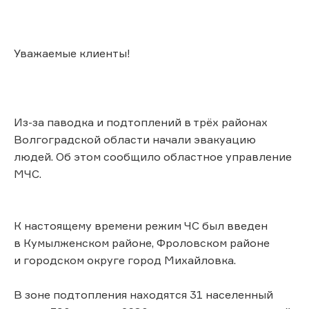
Уважаемые клиенты!
Из-за паводка и подтоплений в трёх районах
Волгоградской области начали эвакуацию
людей. Об этом сообщило областное управление
МЧС.
К настоящему времени режим ЧС был введен
в Кумылженском районе, Фроловском районе
и городском округе город Михайловка.
В зоне подтопления находятся 31 населенный