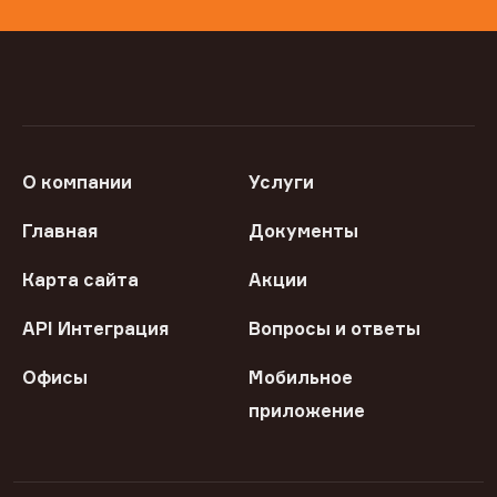
О компании
Услуги
Главная
Документы
Карта сайта
Акции
API Интеграция
Вопросы и ответы
Офисы
Мобильное
приложение