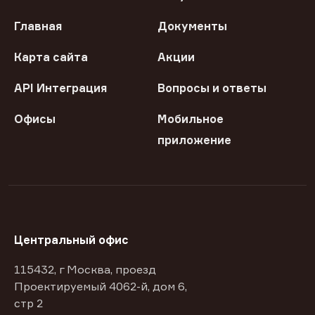
Главная
Документы
Карта сайта
Акции
API Интеграция
Вопросы и ответы
Офисы
Мобильное
приложение
Центральный офис
115432, г Москва, проезд
Проектируемый 4062-й, дом 6,
стр 2