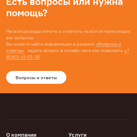
Есть вопросы или нужна
помощь?
Мы всегда рады помочь и ответить на все интересующие
вас вопросы.
Вы можете найти информацию в разделе
«Вопросы и
ответы»
, задать вопрос в онлайн-чате или позвонить
+7
(8182) 42-01-26
Вопросы и ответы
О компании
Услуги