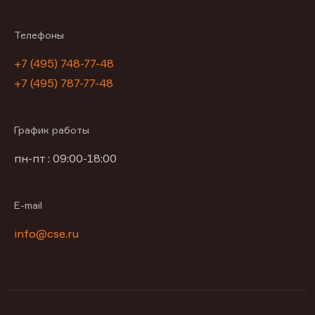
Телефоны
+7 (495) 748-77-48
+7 (495) 787-77-48
График работы
пн-пт : 09:00-18:00
E-mail
info@cse.ru