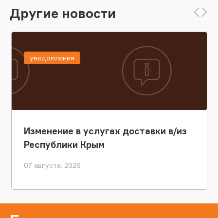
Другие новости
уведомления
Изменение в услугах доставки в/из
Республики Крым
07 августа, 2026