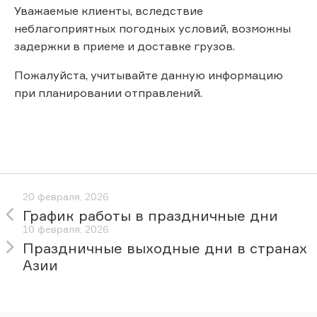
Уважаемые клиенты, вследствие
неблагоприятных погодных условий, возможны
задержки в приеме и доставке грузов.
Пожалуйста, учитывайте данную информацию
при планировании отправлений.
20 февраля, 2026
График работы в праздничные дни
10 февраля, 2026
Праздничные выходные дни в странах
Азии