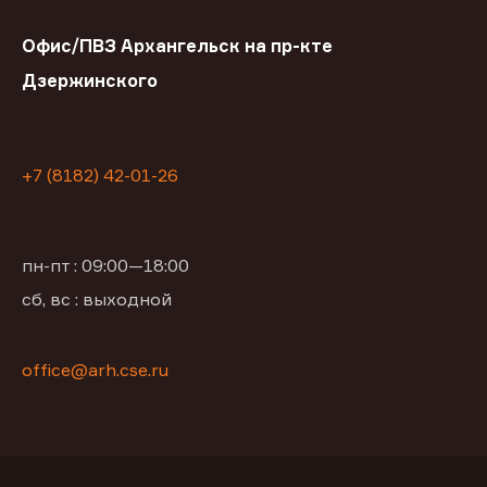
Офис/ПВЗ Архангельск на пр-кте
Дзержинского
+7 (8182) 42-01-26
пн-пт : 09:00—18:00
сб, вс : выходной
office@arh.cse.ru