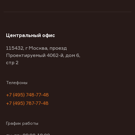
Центральный офис
115432, г Москва, проезд
Проектируемый 4062-й, дом 6,
стр 2
Телефоны
+7 (495) 748-77-48
+7 (495) 787-77-48
График работы