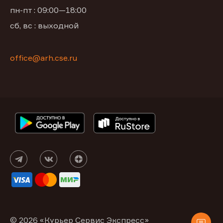
пн-пт : 09:00—18:00
сб, вс : выходной
office@arh.cse.ru
© 2026 «Курьер Сервис Экспресс»