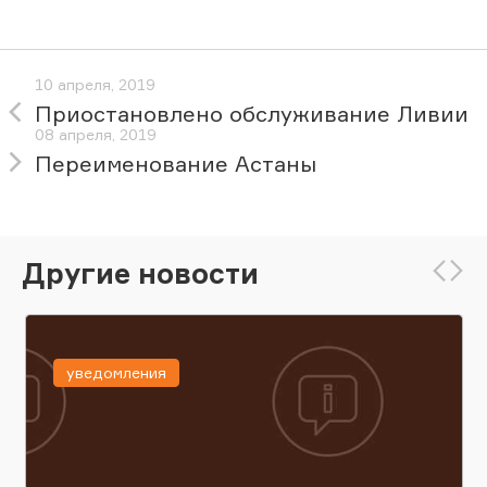
10 апреля, 2019
Приостановлено обслуживание Ливии
08 апреля, 2019
Переименование Астаны
Другие новости
уведомления