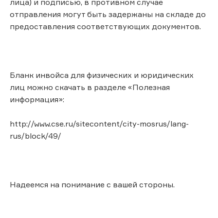
лица) и подписью, в противном случае
отправления могут быть задержаны на складе до
предоставления соответствующих документов.
Бланк инвойса для физических и юридических
лиц можно скачать в разделе «Полезная
информация»:
http://www.cse.ru/sitecontent/city-mosrus/lang-
rus/block/49/
Надеемся на понимание с вашей стороны.