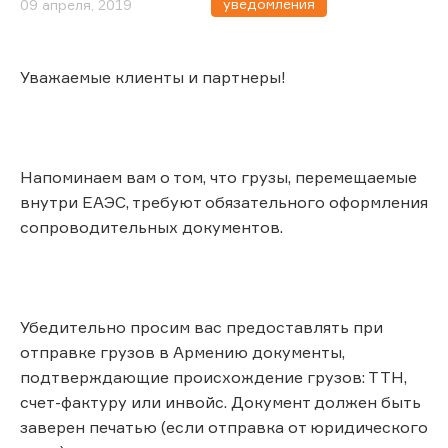
уведомления
09 апреля, 2019
Уважаемые клиенты и партнеры!
Напоминаем вам о том, что грузы, перемещаемые
внутри ЕАЭС, требуют обязательного оформления
сопроводительных документов.
Убедительно просим вас предоставлять при
отправке грузов в Армению документы,
подтверждающие происхождение грузов: ТТН,
счет-фактуру или инвойс. Документ должен быть
заверен печатью (если отправка от юридического