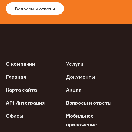
Вопросы и ответы
О компании
Услуги
Главная
Документы
Карта сайта
Акции
API Интеграция
Вопросы и ответы
Офисы
Мобильное
приложение