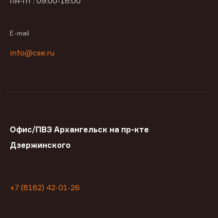
пн-пт : 09:00-18:00
E-mail
info@cse.ru
Офис/ПВЗ Архангельск на пр-кте
Дзержинского
+7 (8182) 42-01-26