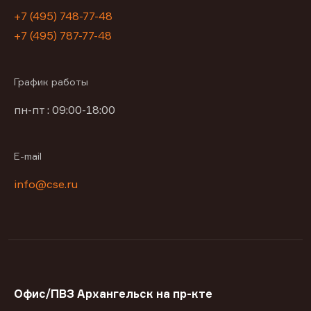
+7 (495) 748-77-48
+7 (495) 787-77-48
График работы
пн-пт : 09:00-18:00
E-mail
info@cse.ru
Офис/ПВЗ Архангельск на пр-кте