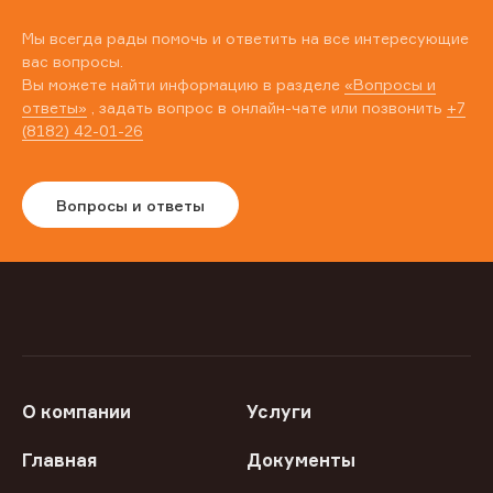
Мы всегда рады помочь и ответить на все интересующие
вас вопросы.
Вы можете найти информацию в разделе
«Вопросы и
ответы»
, задать вопрос в онлайн-чате или позвонить
+7
(8182) 42-01-26
Вопросы и ответы
О компании
Услуги
Главная
Документы