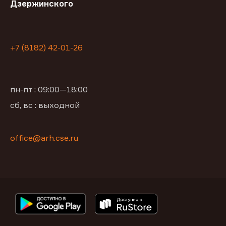
Дзержинского
+7 (8182) 42-01-26
пн-пт : 09:00—18:00
сб, вс : выходной
office@arh.cse.ru