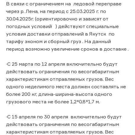
В связи с ограничением на ледовой переправе
через р. Лена, на период с 25.03.2025 г. по
30.04.2025г. (ориентировочно и зависят от
погодных условий ) действуют специальные
условия доставки отправлений в Якутск по
тарифу эконом и сборный груз . На данный
период возможно увеличение сроков в доставке .
∙С 25 марта по 12 апреля включительно будут
действовать ограничения по весогабаритным
характеристикам отправляемых грузов. Вес
одного неделимого места должен составлять не
более 200 кг, длина-ширина-высота одного
грузового места не более 1,2*0,8*1,7 м.
∙С 15 апреля по 30 апреля включительно будут
действовать ограничения по весогабаритным
характеристикам отправляемых грузов. Вес