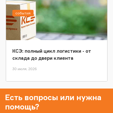
события
КСЭ: полный цикл логистики - от
склада до двери клиента
30 июля, 2026
Есть вопросы или нужна
помощь?