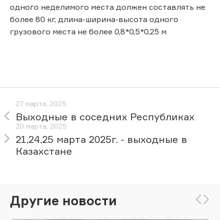
одного неделимого места должен составлять не
более 80 кг, длина-ширина-высота одного
грузового места не более 0,8*0,5*0,25 м
27 марта, 2025
Выходные в соседних Республиках
20 марта, 2025
21,24,25 марта 2025г. - выходные в
Казахстане
Другие новости