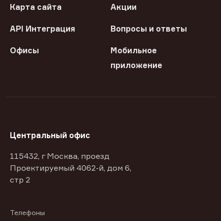
Карта сайта
Акции
API Интеграция
Вопросы и ответы
Офисы
Мобильное
приложение
Центральный офис
115432, г Москва, проезд
Проектируемый 4062-й, дом 6,
стр 2
Телефоны