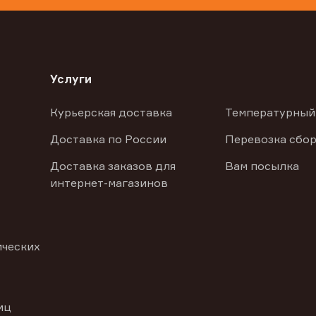
Услуги
Курьерская доставка
Температурный
Доставка по России
Перевозка сбор
Доставка заказов для
Вам посылка
интернет-магазинов
ических
иц