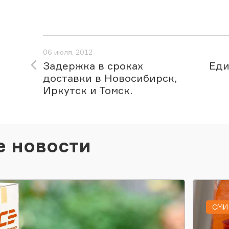
06 июля, 2012
Задержка в сроках
Еди
доставки в Новосибирск,
Иркутск и Томск.
е новости
СМИ 