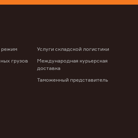
 режим
Услуги складской логистики
ных грузов
Международная курьерская
доставка
Таможенный представитель