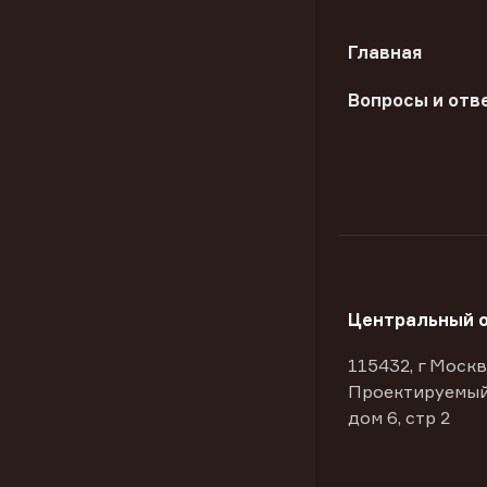
Главная
Вопросы и отв
Центральный 
115432, г Москв
Проектируемый
дом 6, стр 2