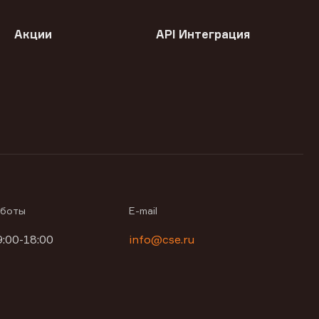
Акции
API Интеграция
аботы
E-mail
9:00-18:00
info@cse.ru