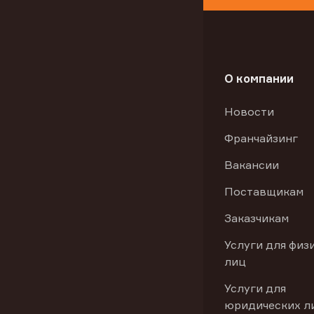
О компании
Новости
Франчайзинг
Вакансии
Поставщикам
Заказчикам
Услуги для физ
лиц
Услуги для
юридических л