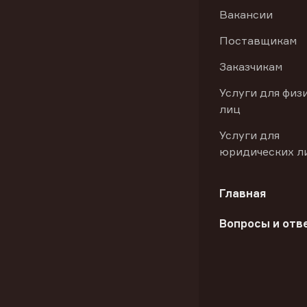
Вакансии
Поставщикам
Заказчикам
Услуги для физ
лиц
Услуги для
юридических л
Главная
Вопросы и отв