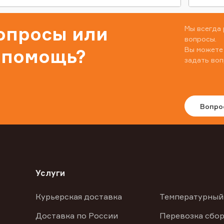
вопросы или
Мы всегда 
вопросы.
Вы можете
 помощь?
задать воп
Вопро
Услуги
Курьерская доставка
Температурный
Доставка по России
Перевозка сбор