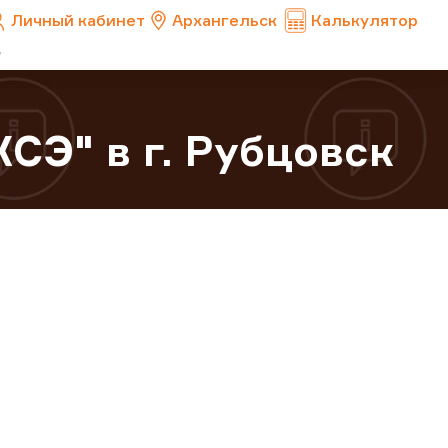
Личный кабинет
Архангельск
Калькулятор
СЭ" в г. Рубцовск