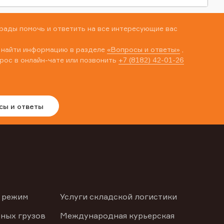
рады помочь и ответить на все интересующие вас
 найти информацию в разделе
«Вопросы и ответы»
,
рос в онлайн-чате или позвонить
+7 (8182) 42-01-26
сы и ответы
 режим
Услуги складской логистики
ных грузов
Международная курьерская