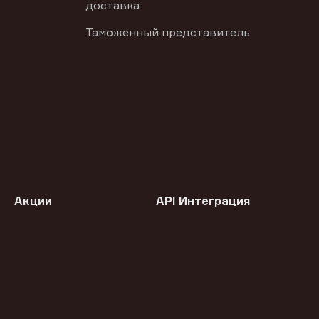
доставка
Таможенный представитель
Акции
API Интеграция