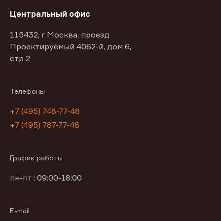
Центральный офис
115432, г Москва, проезд
Проектируемый 4062-й, дом 6,
стр 2
Телефоны
+7 (495) 748-77-48
+7 (495) 787-77-48
График работы
пн-пт : 09:00-18:00
E-mail