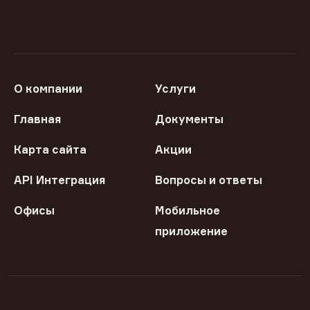
О компании
Услуги
Главная
Документы
Карта сайта
Акции
API Интеграция
Вопросы и ответы
Офисы
Мобильное
приложение