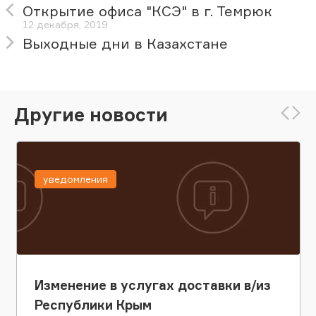
Открытие офиса "КСЭ" в г. Темрюк
12 декабря, 2019
Выходные дни в Казахстане
Другие новости
уведомления
Изменение в услугах доставки в/из
Республики Крым