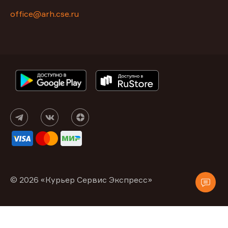
office@arh.cse.ru
© 2026 «Курьер Сервис Экспресс»