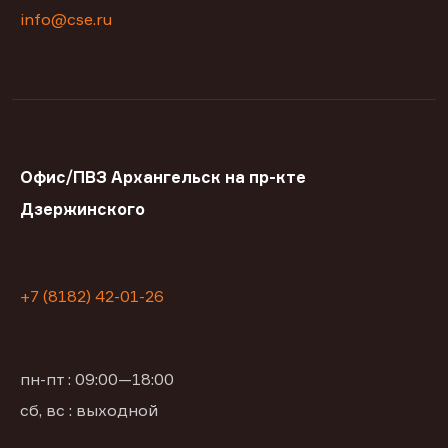
info@cse.ru
Офис/ПВЗ Архангельск на пр-кте
Дзержинского
+7 (8182) 42-01-26
пн-пт : 09:00—18:00
сб, вс : выходной