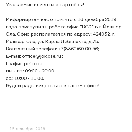
Уважаемые клиенты и партнёры!
Информируем вас о том, что с 16 декабря 2019
года приступил к работе офис "КСЭ" в г. Йошкар-
Ола. Офис располагается по адресу: 424032, г.
Йошкар-Ола, ул. Карла Либкнехта, д.75.
Контактный телефон: +7(8362)60 00 56;
E-mail: office@jok.cse.ru ;
График работы:
пн. - пт.: 09:00 - 20:00
сб.: 10:00 - 16:00.
Будем рады видеть вас в нашем офисе!
16 декабря, 2019