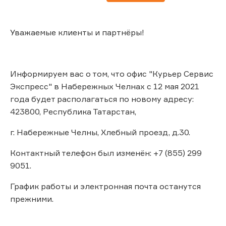
Уважаемые клиенты и партнёры!
Информируем вас о том, что офис "Курьер Сервис
Экспресс" в Набережных Челнах с 12 мая 2021
года будет располагаться по новому адресу:
423800, Республика Татарстан,
г. Набережные Челны, Хлебный проезд, д.30.
Контактный телефон был изменён: +7 (855) 299
9051.
График работы и электронная почта останутся
прежними.