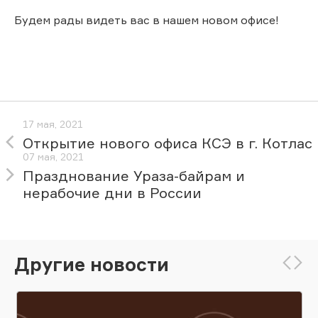
Будем рады видеть вас в нашем новом офисе!
17 мая, 2021
Открытие нового офиса КСЭ в г. Котлас
07 мая, 2021
Празднование Ураза-байрам и
нерабочие дни в России
Другие новости