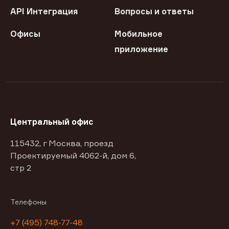
API Интеграция
Вопросы и ответы
Офисы
Мобильное
приложение
Центральный офис
115432, г Москва, проезд
Проектируемый 4062-й, дом 6,
стр 2
Телефоны
+7 (495) 748-77-48