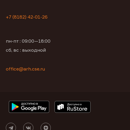
+7 (8182) 42-01-26
пн-пт : 09:00—18:00
сб, вс : выходной
office@arh.cse.ru