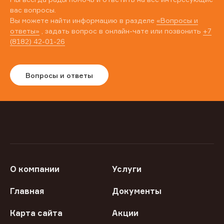
вас вопросы.
Вы можете найти информацию в разделе
«Вопросы и
ответы»
, задать вопрос в онлайн-чате или позвонить
+7
(8182) 42-01-26
Вопросы и ответы
О компании
Услуги
Главная
Документы
Карта сайта
Акции