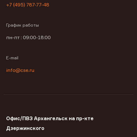
+7 (495) 787-77-48
График работы
пн-пт : 09:00-18:00
E-mail
info@cse.ru
Офис/ПВЗ Архангельск на пр-кте
Дзержинского